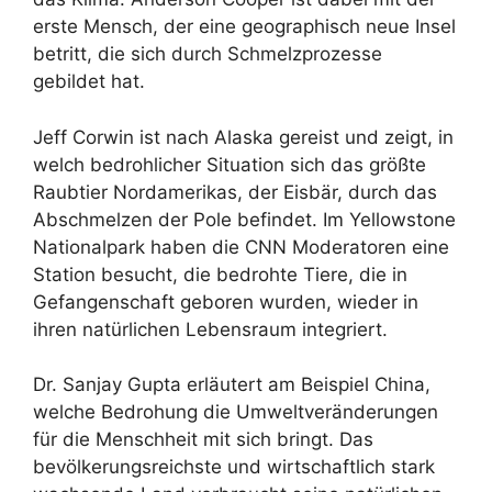
erste Mensch, der eine geographisch neue Insel
betritt, die sich durch Schmelzprozesse
gebildet hat.
Jeff Corwin ist nach Alaska gereist und zeigt, in
welch bedrohlicher Situation sich das größte
Raubtier Nordamerikas, der Eisbär, durch das
Abschmelzen der Pole befindet. Im Yellowstone
Nationalpark haben die CNN Moderatoren eine
Station besucht, die bedrohte Tiere, die in
Gefangenschaft geboren wurden, wieder in
ihren natürlichen Lebensraum integriert.
Dr. Sanjay Gupta erläutert am Beispiel China,
welche Bedrohung die Umweltveränderungen
für die Menschheit mit sich bringt. Das
bevölkerungsreichste und wirtschaftlich stark