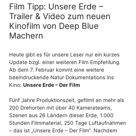
Film Tipp: Unsere Erde –
Trailer & Video zum neuen
Kinofilm von Deep Blue
Machern
Heute gibt es für unsere Leser nur ein kurzes
Update bzgl. einer weiteren Film Empfehlung.
Ab dem 7. Februar kommt eine weitere
beeindruckende Natur Dokumentations ins
Kino:
Unsere Erde – Der Film
Fünf Jahre Produktionszeit, gefilmt an mehr als
200 Drehorten mit über 40 Kamerateams,
Szenen aus 26 Ländern dieser Erde, 1.000
Stunden Filmmaterial, 250 Tage Luftaufnahmen
– das ist „Unsere Erde – Der Film“. Nachdem