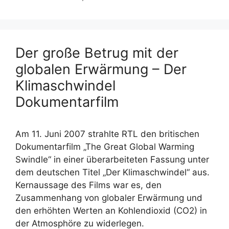
Der große Betrug mit der
globalen Erwärmung – Der
Klimaschwindel
Dokumentarfilm
Am 11. Juni 2007 strahlte RTL den britischen
Dokumentarfilm „The Great Global Warming
Swindle“ in einer überarbeiteten Fassung unter
dem deutschen Titel „Der Klimaschwindel“ aus.
Kernaussage des Films war es, den
Zusammenhang von globaler Erwärmung und
den erhöhten Werten an Kohlendioxid (CO2) in
der Atmosphöre zu widerlegen.