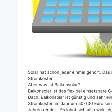
Solar hat schon jeder einmal gehört. Das
Stromkosten.
Aber was ist Balkonsolar?
Balkonsolar ist das flexibel einsetzbare
Dach. Balkonsolar ist günstig und sehr e
Stromkosten im Jahr um 50-100 Euro senk
Jahren rentiert. Es lohnt sich also wirkli