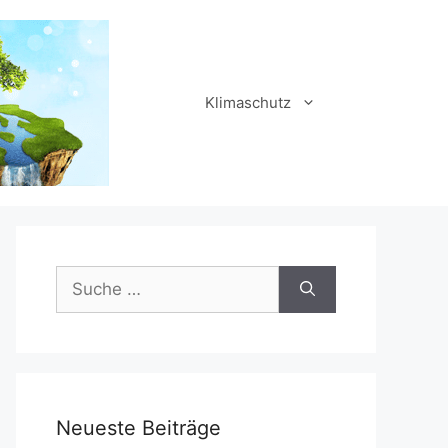
Klimaschutz
Suche
nach:
Neueste Beiträge