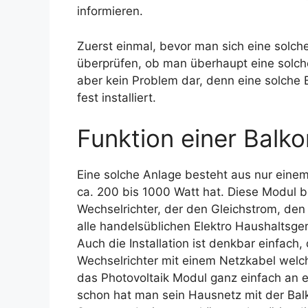
informieren.
Zuerst einmal, bevor man sich eine solch
überprüfen, ob man überhaupt eine solche A
aber kein Problem dar, denn eine solche B
fest installiert.
Funktion einer Balk
Eine solche Anlage besteht aus nur einem
ca. 200 bis 1000 Watt hat. Diese Modul b
Wechselrichter, der den Gleichstrom, den
alle handelsüblichen Elektro Haushaltsge
Auch die Installation ist denkbar einfach
Wechselrichter mit einem Netzkabel welc
das Photovoltaik Modul ganz einfach an 
schon hat man sein Hausnetz mit der Bal