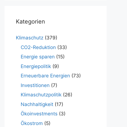
Kategorien
Klimaschutz
(379)
CO2-Reduktion
(33)
Energie sparen
(15)
Energiepolitik
(9)
Erneuerbare Energien
(73)
Investitionen
(7)
Klimaschutzpolitik
(26)
Nachhaltigkeit
(17)
Ökoinvestments
(3)
Ökostrom
(5)