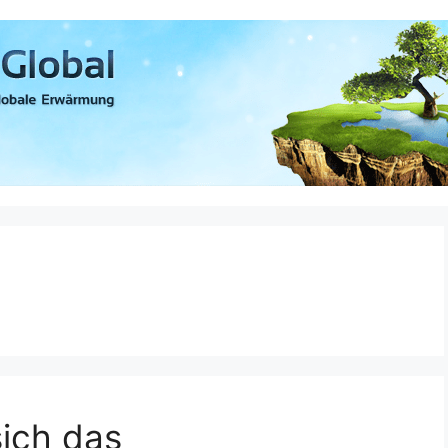
sich das