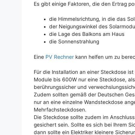
Es gibt einige Faktoren, die den Ertrag po
die Himmelsrichtung, in die das Sol
der Neigungswinkel des Solarmodu
die Lage des Balkons am Haus
die Sonnenstrahlung
Eine
PV Rechner
kann helfen um zu berec
Für die Installation an einer Steckdose is
Module bis 600W nur eine Steckdose, als 
berührungssicher und verwechslungssich
Zudem sollten gemäß der Deutschen Gese
nur an eine einzelne Wandsteckdose ang
Mehrfachsteckdosen.
Die Steckdose sollte zudem im Anschlus
gesichert sein. Sollte es sich bei Ihrem
dann sollte ein Elektriker kleinere Sicher