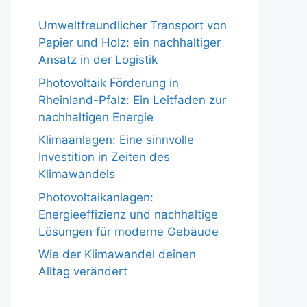
Umweltfreundlicher Transport von
Papier und Holz: ein nachhaltiger
Ansatz in der Logistik
Photovoltaik Förderung in
Rheinland-Pfalz: Ein Leitfaden zur
nachhaltigen Energie
Klimaanlagen: Eine sinnvolle
Investition in Zeiten des
Klimawandels
Photovoltaikanlagen:
Energieeffizienz und nachhaltige
Lösungen für moderne Gebäude
Wie der Klimawandel deinen
Alltag verändert