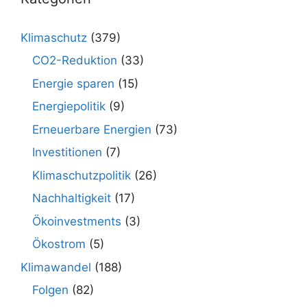
Klimaschutz
(379)
CO2-Reduktion
(33)
Energie sparen
(15)
Energiepolitik
(9)
Erneuerbare Energien
(73)
Investitionen
(7)
Klimaschutzpolitik
(26)
Nachhaltigkeit
(17)
Ökoinvestments
(3)
Ökostrom
(5)
Klimawandel
(188)
Folgen
(82)