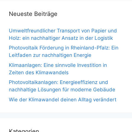
Neueste Beiträge
Umweltfreundlicher Transport von Papier und
Holz: ein nachhaltiger Ansatz in der Logistik
Photovoltaik Förderung in Rheinland-Pfalz: Ein
Leitfaden zur nachhaltigen Energie
Klimaanlagen: Eine sinnvolle Investition in
Zeiten des Klimawandels
Photovoltaikanlagen: Energieeffizienz und
nachhaltige Lösungen für moderne Gebäude
Wie der Klimawandel deinen Alltag verändert
Kategorien