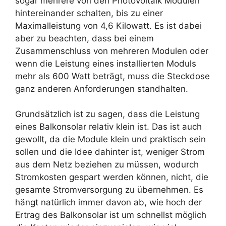
sogar mehrere von den Photovoltaik Modulen
hintereinander schalten, bis zu einer
Maximalleistung von 4,6 Kilowatt. Es ist dabei
aber zu beachten, dass bei einem
Zusammenschluss von mehreren Modulen oder
wenn die Leistung eines installierten Moduls
mehr als 600 Watt beträgt, muss die Steckdose
ganz anderen Anforderungen standhalten.
Grundsätzlich ist zu sagen, dass die Leistung
eines Balkonsolar relativ klein ist. Das ist auch
gewollt, da die Module klein und praktisch sein
sollen und die Idee dahinter ist, weniger Strom
aus dem Netz beziehen zu müssen, wodurch
Stromkosten gespart werden können, nicht, die
gesamte Stromversorgung zu übernehmen. Es
hängt natürlich immer davon ab, wie hoch der
Ertrag des Balkonsolar ist um schnellst möglich