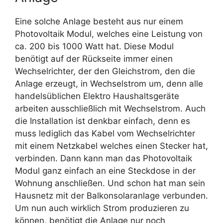
Eine solche Anlage besteht aus nur einem
Photovoltaik Modul, welches eine Leistung von
ca. 200 bis 1000 Watt hat. Diese Modul
benötigt auf der Rückseite immer einen
Wechselrichter, der den Gleichstrom, den die
Anlage erzeugt, in Wechselstrom um, denn alle
handelsüblichen Elektro Haushaltsgeräte
arbeiten ausschließlich mit Wechselstrom. Auch
die Installation ist denkbar einfach, denn es
muss lediglich das Kabel vom Wechselrichter
mit einem Netzkabel welches einen Stecker hat,
verbinden. Dann kann man das Photovoltaik
Modul ganz einfach an eine Steckdose in der
Wohnung anschließen. Und schon hat man sein
Hausnetz mit der Balkonsolaranlage verbunden.
Um nun auch wirklich Strom produzieren zu
können, benötigt die Anlage nur noch