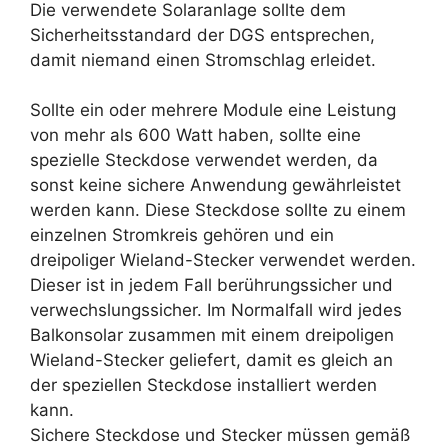
Die verwendete Solaranlage sollte dem
Sicherheitsstandard der DGS entsprechen,
damit niemand einen Stromschlag erleidet.
Sollte ein oder mehrere Module eine Leistung
von mehr als 600 Watt haben, sollte eine
spezielle Steckdose verwendet werden, da
sonst keine sichere Anwendung gewährleistet
werden kann. Diese Steckdose sollte zu einem
einzelnen Stromkreis gehören und ein
dreipoliger Wieland-Stecker verwendet werden.
Dieser ist in jedem Fall berührungssicher und
verwechslungssicher. Im Normalfall wird jedes
Balkonsolar zusammen mit einem dreipoligen
Wieland-Stecker geliefert, damit es gleich an
der speziellen Steckdose installiert werden
kann.
Sichere Steckdose und Stecker müssen gemäß