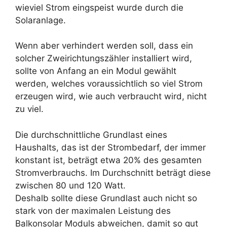
wieviel Strom eingspeist wurde durch die
Solaranlage.
Wenn aber verhindert werden soll, dass ein
solcher Zweirichtungszähler installiert wird,
sollte von Anfang an ein Modul gewählt
werden, welches voraussichtlich so viel Strom
erzeugen wird, wie auch verbraucht wird, nicht
zu viel.
Die durchschnittliche Grundlast eines
Haushalts, das ist der Strombedarf, der immer
konstant ist, beträgt etwa 20% des gesamten
Stromverbrauchs. Im Durchschnitt beträgt diese
zwischen 80 und 120 Watt.
Deshalb sollte diese Grundlast auch nicht so
stark von der maximalen Leistung des
Balkonsolar Moduls abweichen, damit so gut