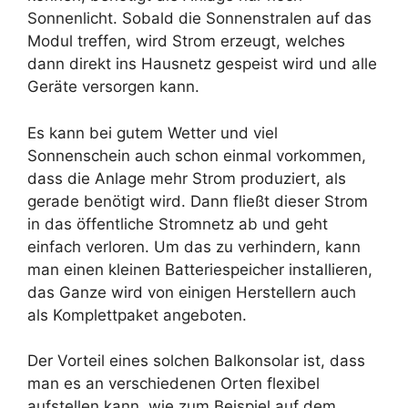
Sonnenlicht. Sobald die Sonnenstralen auf das
Modul treffen, wird Strom erzeugt, welches
dann direkt ins Hausnetz gespeist wird und alle
Geräte versorgen kann.
Es kann bei gutem Wetter und viel
Sonnenschein auch schon einmal vorkommen,
dass die Anlage mehr Strom produziert, als
gerade benötigt wird. Dann fließt dieser Strom
in das öffentliche Stromnetz ab und geht
einfach verloren. Um das zu verhindern, kann
man einen kleinen Batteriespeicher installieren,
das Ganze wird von einigen Herstellern auch
als Komplettpaket angeboten.
Der Vorteil eines solchen Balkonsolar ist, dass
man es an verschiedenen Orten flexibel
aufstellen kann, wie zum Beispiel auf dem