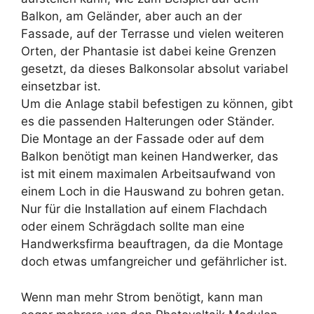
Balkon, am Geländer, aber auch an der
Fassade, auf der Terrasse und vielen weiteren
Orten, der Phantasie ist dabei keine Grenzen
gesetzt, da dieses Balkonsolar absolut variabel
einsetzbar ist.
Um die Anlage stabil befestigen zu können, gibt
es die passenden Halterungen oder Ständer.
Die Montage an der Fassade oder auf dem
Balkon benötigt man keinen Handwerker, das
ist mit einem maximalen Arbeitsaufwand von
einem Loch in die Hauswand zu bohren getan.
Nur für die Installation auf einem Flachdach
oder einem Schrägdach sollte man eine
Handwerksfirma beauftragen, da die Montage
doch etwas umfangreicher und gefährlicher ist.
Wenn man mehr Strom benötigt, kann man