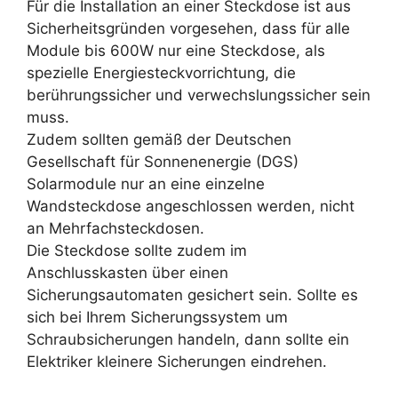
Für die Installation an einer Steckdose ist aus
Sicherheitsgründen vorgesehen, dass für alle
Module bis 600W nur eine Steckdose, als
spezielle Energiesteckvorrichtung, die
berührungssicher und verwechslungssicher sein
muss.
Zudem sollten gemäß der Deutschen
Gesellschaft für Sonnenenergie (DGS)
Solarmodule nur an eine einzelne
Wandsteckdose angeschlossen werden, nicht
an Mehrfachsteckdosen.
Die Steckdose sollte zudem im
Anschlusskasten über einen
Sicherungsautomaten gesichert sein. Sollte es
sich bei Ihrem Sicherungssystem um
Schraubsicherungen handeln, dann sollte ein
Elektriker kleinere Sicherungen eindrehen.