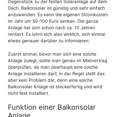
Gegenstück zu der festen Solaranlage auf dem
Dach. Balkonsolar ist günstig und sehr einfach
anzuwenden. Es kann die eigenen Stromkosten
im Jahr um 50-100 Euro senken. Die ganze
Anlage hat sich schon nach ca. 10 Jahren
rentiert. Es lohnt sich also wirklich, sich einmal
etwas genauer darüber zu informieren.
Zuerst einmal, bevor man sich eine solche
Anlage zulegt, sollte man genau im Mietvertrag
überprüfen, ob man überhaupt eine solche
Anlage installieren darf, in der Regel stellt das
aber kein Problem dar, denn eine solche
Balkonsolar Anlage ist steckerfertig und wird
nicht fest installiert.
Funktion einer Balkonsolar
Anlage