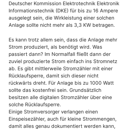
Deutscher Kommission Elektrotechnik Elektronik
Informationstechnik (DKE) für bis zu 16 Ampere
ausgelegt sein, die Wirkleistung einer solchen
Anlage sollte nicht mehr als 3,3 KW betragen.
Es kann trotz allem sein, dass die Anlage mehr
Strom produziert, als benötigt wird. Was
passiert dann? Im Normalfall fließt dann der
zuviel produzierte Strom einfach ins Stromnetz
ab. Es gibt mittlerweile Stromzähler mit einer
Rücklaufsperre, damit sich dieser nicht
rückwärts dreht. Für Anlage bis zu 1000 Watt
sollte das kostenfrei sein. Grundsätzlich
besitzen alle digitalen Stromzähler über eine
solche Rücklaufsperre.
Einige Stromversorger verlangen einen
Einspeisezähler, auch für kleine Strommengen,
damit alles genau dokumentiert werden kann,