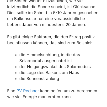
die Kosten wieder einzuspielen, wie viel
letztendlich die Sonne scheint, ist Glücksache.
Dies sollte im Schnitt in 5-10 Jahren geschehen,
ein Balkonsolar hat eine voraussichtliche
Lebensdauer von mindestens 20 Jahren.
Es gibt einige Faktoren, die den Ertrag positiv
beeinflussen können, das sind zum Beispiel:
die Himmelsrichtung, in die das
Solarmodul ausgerichtet ist
der Neigungswinkel des Solarmoduls
die Lage des Balkons am Haus
die Sonnenstrahlung
Eine
PV Rechner
kann helfen um zu berechnen
wie viel Energie man ernten kann.