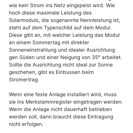
wie kein Strom ins Netz eingspeist wird. Wie
hoch diese maximale Leistung des
Solarmoduls, die sogenannte Nennleistung ist,
steht auf dem Typenschild auf dem Modul.
Diese gibt an, mit welcher Leistung das Modul
an einem Sommertag mit direkter
Sonneneinstrahlung und idealer Ausrichtung
gen Süden und einer Neigung von 35° arbeitet.
Sollte die Ausrichtung nicht ideal zur Sonne
geschehen, gibt es Einbussen beim
Stromertrag.
Wenn eine feste Anlage installiert wird, muss
sie ins Merkstammregister eingetragen werden.
Wenn die Anlage nicht dauerhaft betrieben
werden soll, dann braucht diese Eintragung
nicht erfolgen.