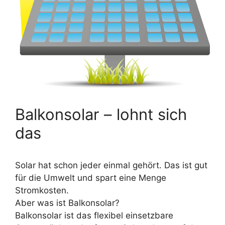
Balkonsolar – lohnt sich
das
Solar hat schon jeder einmal gehört. Das ist gut
für die Umwelt und spart eine Menge
Stromkosten.
Aber was ist Balkonsolar?
Balkonsolar ist das flexibel einsetzbare