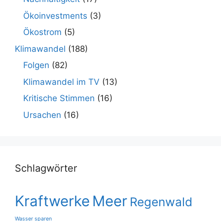
Ökoinvestments
(3)
Ökostrom
(5)
Klimawandel
(188)
Folgen
(82)
Klimawandel im TV
(13)
Kritische Stimmen
(16)
Ursachen
(16)
Schlagwörter
Kraftwerke
Meer
Regenwald
Wasser sparen