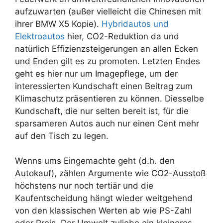
aufzuwarten (außer vielleicht die Chinesen mit
ihrer BMW X5 Kopie).
Hybridautos und
Elektroautos
hier, CO2-Reduktion da und
natürlich Effizienzsteigerungen an allen Ecken
und Enden gilt es zu promoten. Letzten Endes
geht es hier nur um Imagepflege, um der
interessierten Kundschaft einen Beitrag zum
Klimaschutz präsentieren zu können. Diesselbe
Kundschaft, die nur selten bereit ist, für die
sparsameren Autos auch nur einen Cent mehr
auf den Tisch zu legen.
Wenns ums Eingemachte geht (d.h. den
Autokauf), zählen Argumente wie CO2-Ausstoß
höchstens nur noch tertiär und die
Kaufentscheidung hängt wieder weitgehend
von den klassischen Werten ab wie PS-Zahl