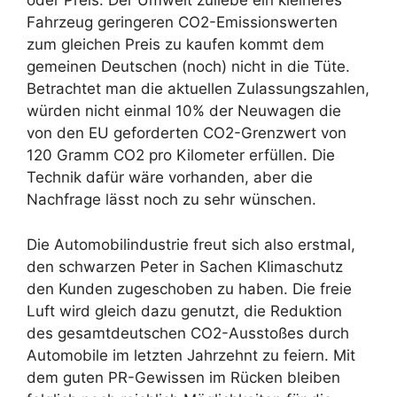
oder Preis. Der Umwelt zuliebe ein kleineres
Fahrzeug geringeren CO2-Emissionswerten
zum gleichen Preis zu kaufen kommt dem
gemeinen Deutschen (noch) nicht in die Tüte.
Betrachtet man die aktuellen Zulassungszahlen,
würden nicht einmal 10% der Neuwagen die
von den EU geforderten CO2-Grenzwert von
120 Gramm CO2 pro Kilometer erfüllen. Die
Technik dafür wäre vorhanden, aber die
Nachfrage lässt noch zu sehr wünschen.
Die Automobilindustrie freut sich also erstmal,
den schwarzen Peter in Sachen Klimaschutz
den Kunden zugeschoben zu haben. Die freie
Luft wird gleich dazu genutzt, die Reduktion
des gesamtdeutschen CO2-Ausstoßes durch
Automobile im letzten Jahrzehnt zu feiern. Mit
dem guten PR-Gewissen im Rücken bleiben