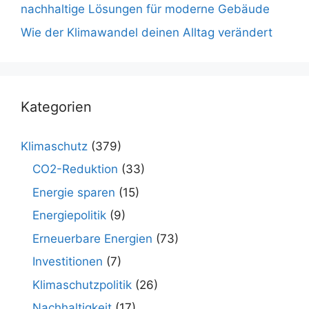
nachhaltige Lösungen für moderne Gebäude
Wie der Klimawandel deinen Alltag verändert
Kategorien
Klimaschutz
(379)
CO2-Reduktion
(33)
Energie sparen
(15)
Energiepolitik
(9)
Erneuerbare Energien
(73)
Investitionen
(7)
Klimaschutzpolitik
(26)
Nachhaltigkeit
(17)