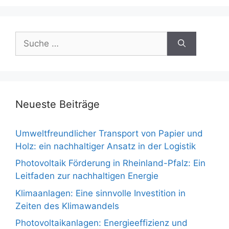
Suche
nach:
Neueste Beiträge
Umweltfreundlicher Transport von Papier und
Holz: ein nachhaltiger Ansatz in der Logistik
Photovoltaik Förderung in Rheinland-Pfalz: Ein
Leitfaden zur nachhaltigen Energie
Klimaanlagen: Eine sinnvolle Investition in
Zeiten des Klimawandels
Photovoltaikanlagen: Energieeffizienz und