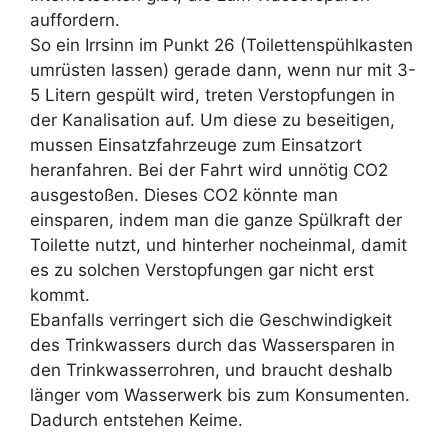
auffordern.
So ein Irrsinn im Punkt 26 (Toilettenspühlkasten
umrüsten lassen) gerade dann, wenn nur mit 3-
5 Litern gespült wird, treten Verstopfungen in
der Kanalisation auf. Um diese zu beseitigen,
mussen Einsatzfahrzeuge zum Einsatzort
heranfahren. Bei der Fahrt wird unnötig CO2
ausgestoßen. Dieses CO2 könnte man
einsparen, indem man die ganze Spülkraft der
Toilette nutzt, und hinterher nocheinmal, damit
es zu solchen Verstopfungen gar nicht erst
kommt.
Ebanfalls verringert sich die Geschwindigkeit
des Trinkwassers durch das Wassersparen in
den Trinkwasserrohren, und braucht deshalb
länger vom Wasserwerk bis zum Konsumenten.
Dadurch entstehen Keime.