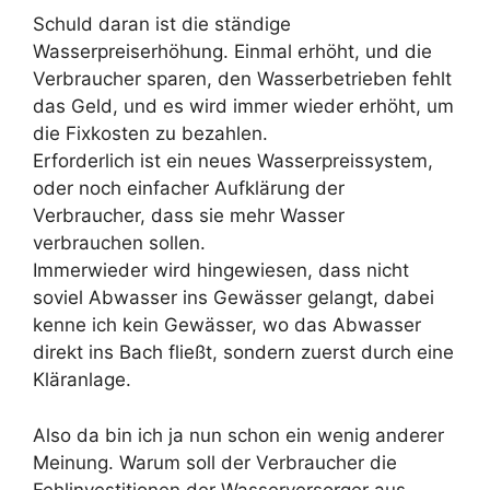
Schuld daran ist die ständige
Wasserpreiserhöhung. Einmal erhöht, und die
Verbraucher sparen, den Wasserbetrieben fehlt
das Geld, und es wird immer wieder erhöht, um
die Fixkosten zu bezahlen.
Erforderlich ist ein neues Wasserpreissystem,
oder noch einfacher Aufklärung der
Verbraucher, dass sie mehr Wasser
verbrauchen sollen.
Immerwieder wird hingewiesen, dass nicht
soviel Abwasser ins Gewässer gelangt, dabei
kenne ich kein Gewässer, wo das Abwasser
direkt ins Bach fließt, sondern zuerst durch eine
Kläranlage.
Also da bin ich ja nun schon ein wenig anderer
Meinung. Warum soll der Verbraucher die
Fehlinvestitionen der Wasserversorger aus