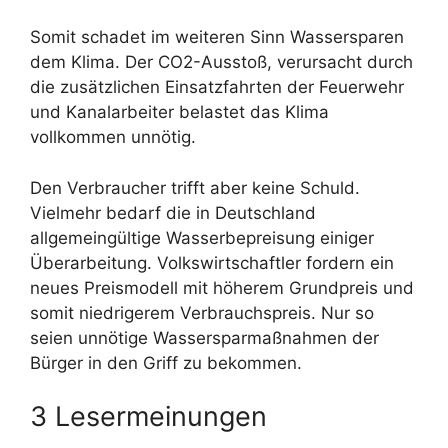
Somit schadet im weiteren Sinn Wassersparen
dem Klima. Der CO2-Ausstoß, verursacht durch
die zusätzlichen Einsatzfahrten der Feuerwehr
und Kanalarbeiter belastet das Klima
vollkommen unnötig.
Den Verbraucher trifft aber keine Schuld.
Vielmehr bedarf die in Deutschland
allgemeingültige Wasserbepreisung einiger
Überarbeitung. Volkswirtschaftler fordern ein
neues Preismodell mit höherem Grundpreis und
somit niedrigerem Verbrauchspreis. Nur so
seien unnötige Wassersparmaßnahmen der
Bürger in den Griff zu bekommen.
3 Lesermeinungen