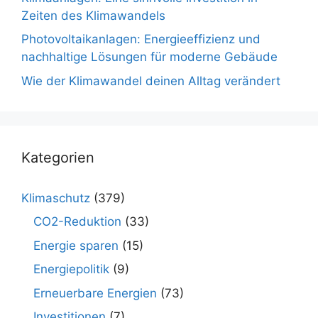
Zeiten des Klimawandels
Photovoltaikanlagen: Energieeffizienz und
nachhaltige Lösungen für moderne Gebäude
Wie der Klimawandel deinen Alltag verändert
Kategorien
Klimaschutz
(379)
CO2-Reduktion
(33)
Energie sparen
(15)
Energiepolitik
(9)
Erneuerbare Energien
(73)
Investitionen
(7)