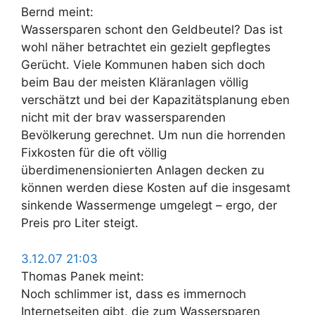
Bernd meint:
Wassersparen schont den Geldbeutel? Das ist
wohl näher betrachtet ein gezielt gepflegtes
Gerücht. Viele Kommunen haben sich doch
beim Bau der meisten Kläranlagen völlig
verschätzt und bei der Kapazitätsplanung eben
nicht mit der brav wassersparenden
Bevölkerung gerechnet. Um nun die horrenden
Fixkosten für die oft völlig
überdimenensionierten Anlagen decken zu
können werden diese Kosten auf die insgesamt
sinkende Wassermenge umgelegt – ergo, der
Preis pro Liter steigt.
3.12.07 21:03
Thomas Panek meint:
Noch schlimmer ist, dass es immernoch
Internetseiten gibt, die zum Wassersparen