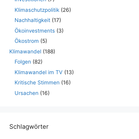
Klimaschutzpolitik
(26)
Nachhaltigkeit
(17)
Ökoinvestments
(3)
Ökostrom
(5)
Klimawandel
(188)
Folgen
(82)
Klimawandel im TV
(13)
Kritische Stimmen
(16)
Ursachen
(16)
Schlagwörter