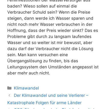
baden? Wieso sollen auf einmal die
Verbraucher Schuld sein? Wenn die Preise
steigen, dann werde ich Wasser sparen und
nicht noch mehr Wasser verbrauchen in der
Hoffnung, dass der Preis wieder sinkt? Das es
Probleme gibt durch zu langsam laufendes
Wasser und so weiter ist mir bewusst, aber
dazu darf der Verbraucher nicht die Lösung
sein. Man kann versuchen eine
Übergangslösung zu finden, bis das
Leitungssystem den Umständen angepasst ist
aber mehr auch nicht.
Kategorien
Klimawandel
Beitrags-
Der Klimawandel und seine Verlierer –
Navigation
Katastrophale Folgen für arme Länder