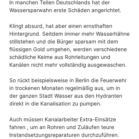
In manchen Teilen Deutschlands hat der
Wassersparwahn erste Schäden angerichtet.
Klingt absurd, hat aber einen ernsthaften
Hintergrund. Seitdem immer mehr Wasserhähne
stillstehen und die Bürger sparsam mit dem
flüssigen Gold umgehen, werden verschiedene
schädliche Keime aus Rohrleitungen und
Kanälen nicht mehr vollständig ausgewaschen.
So rückt beispielsweise in Berlin die Feuerwehr
in trockenen Monaten regelmäßig aus, um in
der ganzen Stadt Wasser aus den Hydranten
direkt in die Kanalisation zu pumpen.
Auch müssen Kanalarbeiter Extra-Einsätze
fahren , um an Rohren und Zuläufen teure
Instandsetzungsreparaturen durchzuführen.