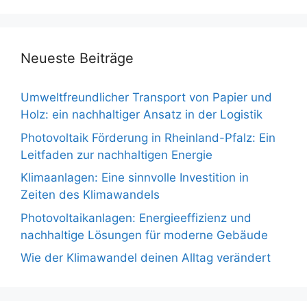
Neueste Beiträge
Umweltfreundlicher Transport von Papier und
Holz: ein nachhaltiger Ansatz in der Logistik
Photovoltaik Förderung in Rheinland-Pfalz: Ein
Leitfaden zur nachhaltigen Energie
Klimaanlagen: Eine sinnvolle Investition in
Zeiten des Klimawandels
Photovoltaikanlagen: Energieeffizienz und
nachhaltige Lösungen für moderne Gebäude
Wie der Klimawandel deinen Alltag verändert