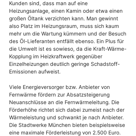
Kunden sind, dass man auf eine
Heizungsanlage, einen Kamin oder etwa einen
großen Öltank verzichten kann. Man gewinnt
also Platz im Heizungsraum, muss sich kaum
mehr um die Wartung kümmern und der Besuch
des Öl-Lieferanten entfällt ebenso. Ein Plus für
die Umwelt ist es sowieso, da die Kraft-Wärme-
Kopplung im Heizkraftwerk gegenüber
Einzelheizungen deutlich geringe Schadstoff-
Emissionen aufweist.
Viele Energieversorger bzw. Anbieter von
Fernwärme fördern zur Absatzsteigerung
Neuanschlüsse an die Fernwärmeleitung. Die
Förderhöhe richtet sich dabei zumeist nach der
Wärmeleistung und schwankt je nach Anbieter.
Die Stadtwerke München bieten beispielsweise
eine maximale Förderleistung von 2.500 Euro.