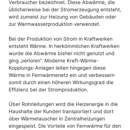
Verbraucher bezeichnet. Diese Abwärme, die
üblicherweise bei der Stromerzeugung entsteht,
wird zumeist zur Heizung von Gebäuden oder
zur Warmwasserproduktion verwendet.
Bei der Produktion von Strom in Kraftwerken
entsteht Wärme. In herkömmlichen Kraftwerken
wurde die Abwärme bisher nicht genutzt und
ging „verloren“. Moderne Kraft-Wärme-
Kopplungs-Anlagen leiten hingegen diese
Wärme in Fernwärmenetz ein und verbessern
somit durch einen höheren Wirkungsgrad die
Effizienz bei der Stromproduktion.
Über Rohrleitungen wird die Heizenergie in die
Haushalte der Kunden transportiert und dort
über Wärmetauscher in Zentralheizungen
eingespeist. Die Vorteile von Fernwärme für den