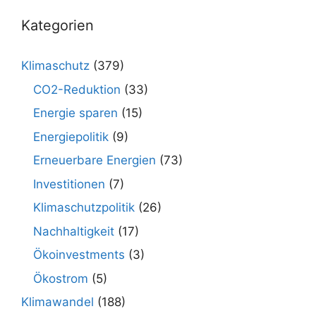
Kategorien
Klimaschutz
(379)
CO2-Reduktion
(33)
Energie sparen
(15)
Energiepolitik
(9)
Erneuerbare Energien
(73)
Investitionen
(7)
Klimaschutzpolitik
(26)
Nachhaltigkeit
(17)
Ökoinvestments
(3)
Ökostrom
(5)
Klimawandel
(188)