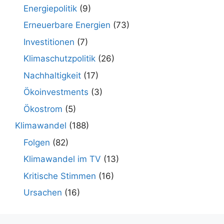
Energiepolitik
(9)
Erneuerbare Energien
(73)
Investitionen
(7)
Klimaschutzpolitik
(26)
Nachhaltigkeit
(17)
Ökoinvestments
(3)
Ökostrom
(5)
Klimawandel
(188)
Folgen
(82)
Klimawandel im TV
(13)
Kritische Stimmen
(16)
Ursachen
(16)