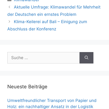
Beitrags-
Aktuelle Umfrage: Klimawandel für Mehrheit
Navigation
der Deutschen ein ernstes Problem
Klima-Keilerei auf Bali – Einigung zum
Abschluss der Konferenz
Suche
nach:
Neueste Beiträge
Umweltfreundlicher Transport von Papier und
Holz: ein nachhaltiger Ansatz in der Logistik