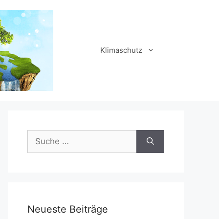
Klimaschutz
Suche
nach:
Neueste Beiträge