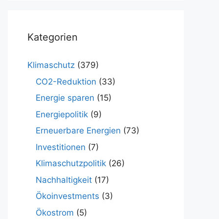
Kategorien
Klimaschutz
(379)
CO2-Reduktion
(33)
Energie sparen
(15)
Energiepolitik
(9)
Erneuerbare Energien
(73)
Investitionen
(7)
Klimaschutzpolitik
(26)
Nachhaltigkeit
(17)
Ökoinvestments
(3)
Ökostrom
(5)