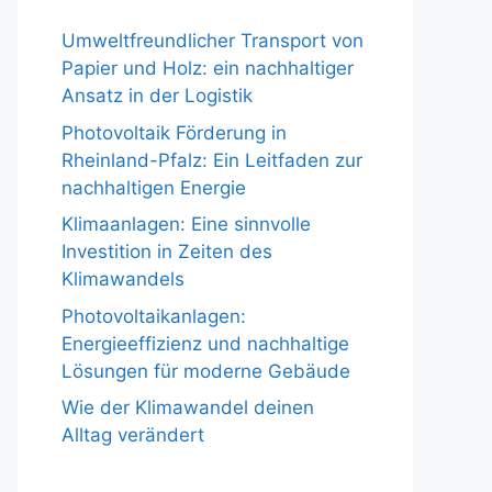
Umweltfreundlicher Transport von
Papier und Holz: ein nachhaltiger
Ansatz in der Logistik
Photovoltaik Förderung in
Rheinland-Pfalz: Ein Leitfaden zur
nachhaltigen Energie
Klimaanlagen: Eine sinnvolle
Investition in Zeiten des
Klimawandels
Photovoltaikanlagen:
Energieeffizienz und nachhaltige
Lösungen für moderne Gebäude
Wie der Klimawandel deinen
Alltag verändert