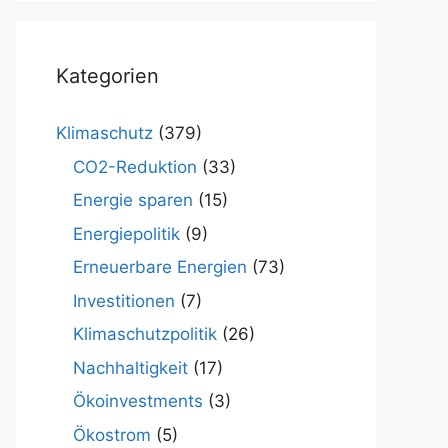
Kategorien
Klimaschutz
(379)
CO2-Reduktion
(33)
Energie sparen
(15)
Energiepolitik
(9)
Erneuerbare Energien
(73)
Investitionen
(7)
Klimaschutzpolitik
(26)
Nachhaltigkeit
(17)
Ökoinvestments
(3)
Ökostrom
(5)