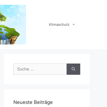
Klimaschutz
Suche
nach:
Neueste Beiträge