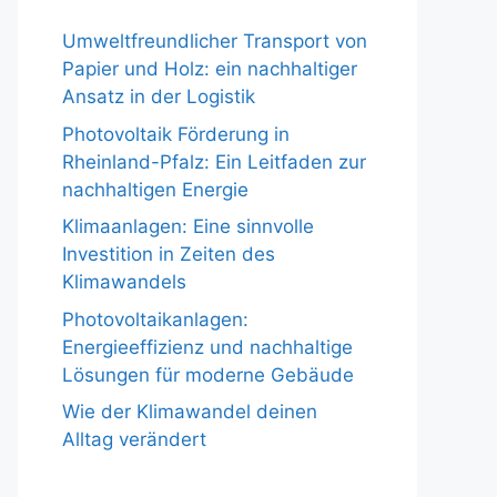
Umweltfreundlicher Transport von
Papier und Holz: ein nachhaltiger
Ansatz in der Logistik
Photovoltaik Förderung in
Rheinland-Pfalz: Ein Leitfaden zur
nachhaltigen Energie
Klimaanlagen: Eine sinnvolle
Investition in Zeiten des
Klimawandels
Photovoltaikanlagen:
Energieeffizienz und nachhaltige
Lösungen für moderne Gebäude
Wie der Klimawandel deinen
Alltag verändert