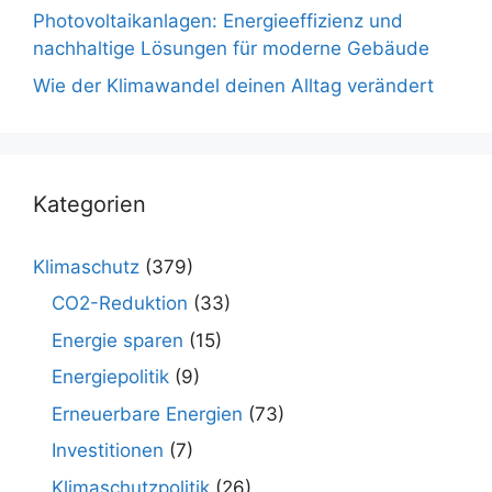
Photovoltaikanlagen: Energieeffizienz und
nachhaltige Lösungen für moderne Gebäude
Wie der Klimawandel deinen Alltag verändert
Kategorien
Klimaschutz
(379)
CO2-Reduktion
(33)
Energie sparen
(15)
Energiepolitik
(9)
Erneuerbare Energien
(73)
Investitionen
(7)
Klimaschutzpolitik
(26)