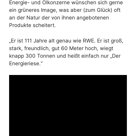
Energie- und Ölkonzerne wünschen sich gerne
ein grüneres Image, was aber (zum Glück) oft
an der Natur der von ihnen angebotenen
Produkte scheitert.
„Er ist 111 Jahre alt genau wie RWE. Er ist groß,
stark, freundlich, gut 60 Meter hoch, wiegt
knapp 300 Tonnen und heißt einfach nur „Der
Energieriese.“