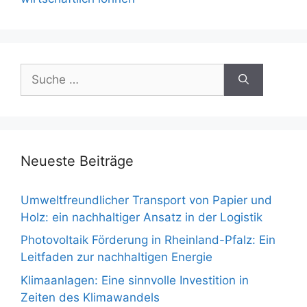
Suche
nach:
Neueste Beiträge
Umweltfreundlicher Transport von Papier und
Holz: ein nachhaltiger Ansatz in der Logistik
Photovoltaik Förderung in Rheinland-Pfalz: Ein
Leitfaden zur nachhaltigen Energie
Klimaanlagen: Eine sinnvolle Investition in
Zeiten des Klimawandels