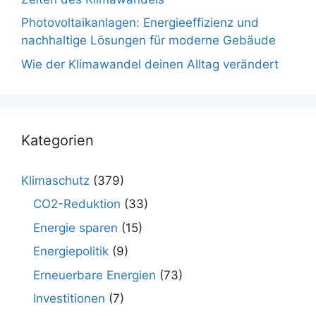
Photovoltaikanlagen: Energieeffizienz und
nachhaltige Lösungen für moderne Gebäude
Wie der Klimawandel deinen Alltag verändert
Kategorien
Klimaschutz
(379)
CO2-Reduktion
(33)
Energie sparen
(15)
Energiepolitik
(9)
Erneuerbare Energien
(73)
Investitionen
(7)