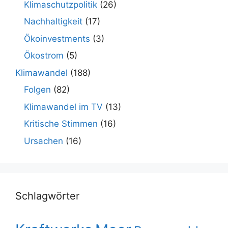
Klimaschutzpolitik
(26)
Nachhaltigkeit
(17)
Ökoinvestments
(3)
Ökostrom
(5)
Klimawandel
(188)
Folgen
(82)
Klimawandel im TV
(13)
Kritische Stimmen
(16)
Ursachen
(16)
Schlagwörter