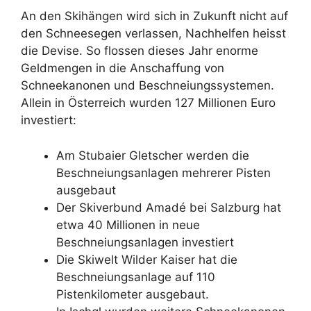
An den Skihängen wird sich in Zukunft nicht auf
den Schneesegen verlassen, Nachhelfen heisst
die Devise. So flossen dieses Jahr enorme
Geldmengen in die Anschaffung von
Schneekanonen und Beschneiungssystemen.
Allein in Österreich wurden 127 Millionen Euro
investiert:
Am Stubaier Gletscher werden die
Beschneiungsanlagen mehrerer Pisten
ausgebaut
Der Skiverbund Amadé bei Salzburg hat
etwa 40 Millionen in neue
Beschneiungsanlagen investiert
Die Skiwelt Wilder Kaiser hat die
Beschneiungsanlage auf 110
Pistenkilometer ausgebaut.