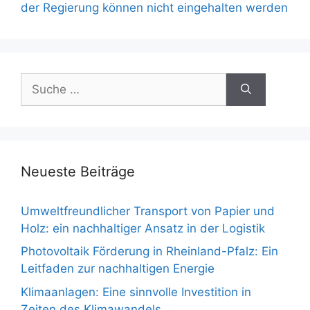
der Regierung können nicht eingehalten werden
Suche
nach:
Neueste Beiträge
Umweltfreundlicher Transport von Papier und
Holz: ein nachhaltiger Ansatz in der Logistik
Photovoltaik Förderung in Rheinland-Pfalz: Ein
Leitfaden zur nachhaltigen Energie
Klimaanlagen: Eine sinnvolle Investition in
Zeiten des Klimawandels