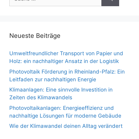
nach:
Neueste Beiträge
Umweltfreundlicher Transport von Papier und
Holz: ein nachhaltiger Ansatz in der Logistik
Photovoltaik Förderung in Rheinland-Pfalz: Ein
Leitfaden zur nachhaltigen Energie
Klimaanlagen: Eine sinnvolle Investition in
Zeiten des Klimawandels
Photovoltaikanlagen: Energieeffizienz und
nachhaltige Lösungen für moderne Gebäude
Wie der Klimawandel deinen Alltag verändert