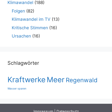
Klimawandel
(188)
Folgen
(82)
Klimawandel im TV
(13)
Kritische Stimmen
(16)
Ursachen
(16)
Schlagwörter
Kraftwerke
Meer
Regenwald
Wasser sparen
Impressum
|
Datenschutz