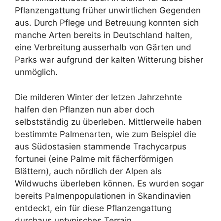
Pflanzengattung früher unwirtlichen Gegenden
aus. Durch Pflege und Betreuung konnten sich
manche Arten bereits in Deutschland halten,
eine Verbreitung ausserhalb von Gärten und
Parks war aufgrund der kalten Witterung bisher
unmöglich.
Die milderen Winter der letzen Jahrzehnte
halfen den Pflanzen nun aber doch
selbstständig zu überleben. Mittlerweile haben
bestimmte Palmenarten, wie zum Beispiel die
aus Südostasien stammende Trachycarpus
fortunei (eine Palme mit fächerförmigen
Blättern), auch nördlich der Alpen als
Wildwuchs überleben können. Es wurden sogar
bereits Palmenpopulationen in Skandinavien
entdeckt, ein für diese Pflanzengattung
durchaus untypisches Terrain.