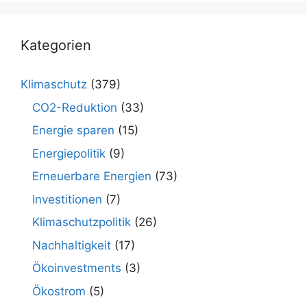
Kategorien
Klimaschutz
(379)
CO2-Reduktion
(33)
Energie sparen
(15)
Energiepolitik
(9)
Erneuerbare Energien
(73)
Investitionen
(7)
Klimaschutzpolitik
(26)
Nachhaltigkeit
(17)
Ökoinvestments
(3)
Ökostrom
(5)