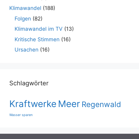
Klimawandel
(188)
Folgen
(82)
Klimawandel im TV
(13)
Kritische Stimmen
(16)
Ursachen
(16)
Schlagwörter
Kraftwerke
Meer
Regenwald
Wasser sparen