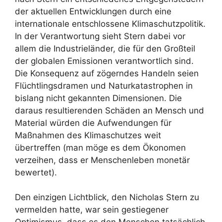
der aktuellen Entwicklungen durch eine
internationale entschlossene Klimaschutzpolitik.
In der Verantwortung sieht Stern dabei vor
allem die Industrieländer, die für den Großteil
der globalen Emissionen verantwortlich sind.
Die Konsequenz auf zögerndes Handeln seien
Flüchtlingsdramen und Naturkatastrophen in
bislang nicht gekannten Dimensionen. Die
daraus resultierenden Schäden an Mensch und
Material würden die Aufwendungen für
Maßnahmen des Klimaschutzes weit
übertreffen (man möge es dem Ökonomen
verzeihen, dass er Menschenleben monetär
bewertet).
Den einzigen Lichtblick, den Nicholas Stern zu
vermelden hatte, war sein gestiegener