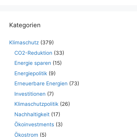
Kategorien
Klimaschutz
(379)
CO2-Reduktion
(33)
Energie sparen
(15)
Energiepolitik
(9)
Erneuerbare Energien
(73)
Investitionen
(7)
Klimaschutzpolitik
(26)
Nachhaltigkeit
(17)
Ökoinvestments
(3)
Ökostrom
(5)