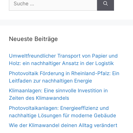
Suche
nach:
Neueste Beiträge
Umweltfreundlicher Transport von Papier und
Holz: ein nachhaltiger Ansatz in der Logistik
Photovoltaik Förderung in Rheinland-Pfalz: Ein
Leitfaden zur nachhaltigen Energie
Klimaanlagen: Eine sinnvolle Investition in
Zeiten des Klimawandels
Photovoltaikanlagen: Energieeffizienz und
nachhaltige Lösungen für moderne Gebäude
Wie der Klimawandel deinen Alltag verändert