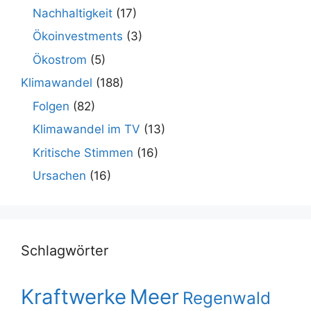
Nachhaltigkeit
(17)
Ökoinvestments
(3)
Ökostrom
(5)
Klimawandel
(188)
Folgen
(82)
Klimawandel im TV
(13)
Kritische Stimmen
(16)
Ursachen
(16)
Schlagwörter
Kraftwerke
Meer
Regenwald