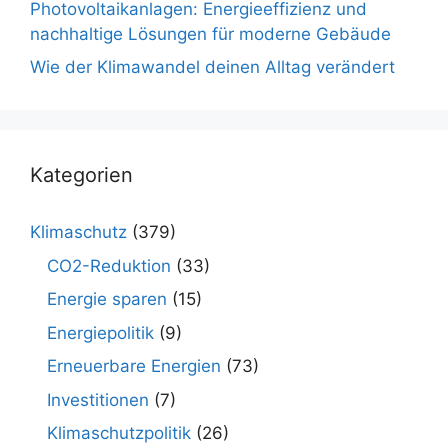
Photovoltaikanlagen: Energieeffizienz und
nachhaltige Lösungen für moderne Gebäude
Wie der Klimawandel deinen Alltag verändert
Kategorien
Klimaschutz
(379)
CO2-Reduktion
(33)
Energie sparen
(15)
Energiepolitik
(9)
Erneuerbare Energien
(73)
Investitionen
(7)
Klimaschutzpolitik
(26)