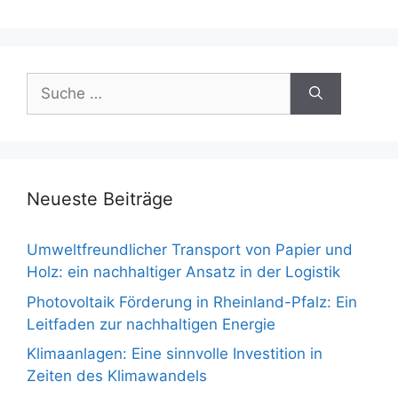
Suche
nach:
Neueste Beiträge
Umweltfreundlicher Transport von Papier und
Holz: ein nachhaltiger Ansatz in der Logistik
Photovoltaik Förderung in Rheinland-Pfalz: Ein
Leitfaden zur nachhaltigen Energie
Klimaanlagen: Eine sinnvolle Investition in
Zeiten des Klimawandels