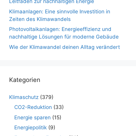
Leitfaden zur nachhaltigen Energie
Klimaanlagen: Eine sinnvolle Investition in
Zeiten des Klimawandels
Photovoltaikanlagen: Energieeffizienz und
nachhaltige Lösungen für moderne Gebäude
Wie der Klimawandel deinen Alltag verändert
Kategorien
Klimaschutz
(379)
CO2-Reduktion
(33)
Energie sparen
(15)
Energiepolitik
(9)