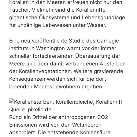
Korallen in den Meeren erfreuen nicht nur den
Taucher. Vielmehr sind die Korallenriffe
gigantische Ökosysteme und Lebensgrundlage
für unzählige Lebewesen unter Wasser.
Eine neu veröffentlichte Studie des Carnegie
Instituts in Washington warnt vor der immer
schneller fortschreitenden Übersäuerung der
Meere und dem damit verbundenen Absterben
der Korallenvegetationen. Weitere gravierende
Konsequenzen werden sich für die dort
lebenden Meeresbewohnern ergeben.
Quelle: pixelio.de
Rund ein Drittel der anthropogenen CO2
Emissionen wird von den Weltmeeren
absorbiert. Die entstehende Kohlensäure