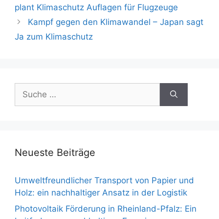
Navigation
plant Klimaschutz Auflagen für Flugzeuge
Kampf gegen den Klimawandel – Japan sagt
Ja zum Klimaschutz
Suche
nach:
Neueste Beiträge
Umweltfreundlicher Transport von Papier und
Holz: ein nachhaltiger Ansatz in der Logistik
Photovoltaik Förderung in Rheinland-Pfalz: Ein