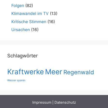
Folgen
(82)
Klimawandel im TV
(13)
Kritische Stimmen
(16)
Ursachen
(16)
Schlagwörter
Kraftwerke
Meer
Regenwald
Wasser sparen
Impressum
|
Datenschutz