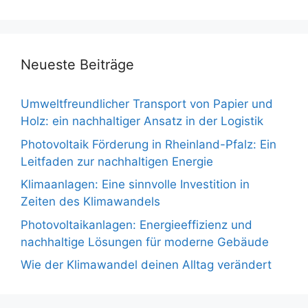
Neueste Beiträge
Umweltfreundlicher Transport von Papier und
Holz: ein nachhaltiger Ansatz in der Logistik
Photovoltaik Förderung in Rheinland-Pfalz: Ein
Leitfaden zur nachhaltigen Energie
Klimaanlagen: Eine sinnvolle Investition in
Zeiten des Klimawandels
Photovoltaikanlagen: Energieeffizienz und
nachhaltige Lösungen für moderne Gebäude
Wie der Klimawandel deinen Alltag verändert