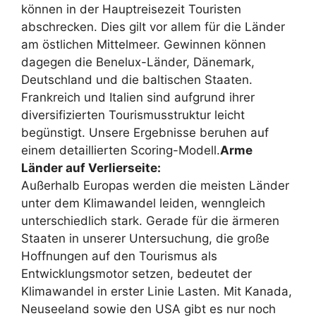
können in der Hauptreisezeit Touristen
abschrecken. Dies gilt vor allem für die Länder
am östlichen Mittelmeer. Gewinnen können
dagegen die Benelux-Länder, Dänemark,
Deutschland und die baltischen Staaten.
Frankreich und Italien sind aufgrund ihrer
diversifizierten Tourismusstruktur leicht
begünstigt. Unsere Ergebnisse beruhen auf
einem detaillierten Scoring-Modell.
Arme
Länder auf Verlierseite:
Außerhalb Europas werden die meisten Länder
unter dem Klimawandel leiden, wenngleich
unterschiedlich stark. Gerade für die ärmeren
Staaten in unserer Untersuchung, die große
Hoffnungen auf den Tourismus als
Entwicklungsmotor setzen, bedeutet der
Klimawandel in erster Linie Lasten. Mit Kanada,
Neuseeland sowie den USA gibt es nur noch