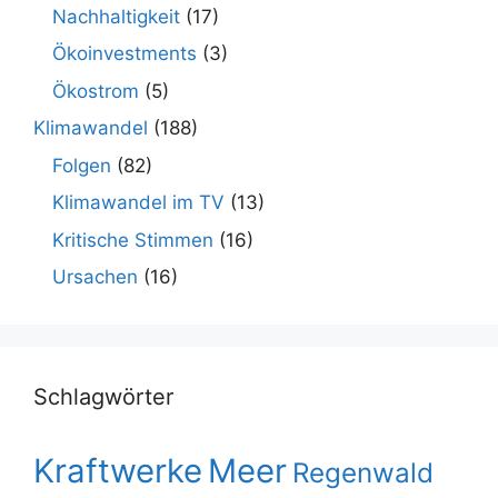
Nachhaltigkeit
(17)
Ökoinvestments
(3)
Ökostrom
(5)
Klimawandel
(188)
Folgen
(82)
Klimawandel im TV
(13)
Kritische Stimmen
(16)
Ursachen
(16)
Schlagwörter
Kraftwerke
Meer
Regenwald