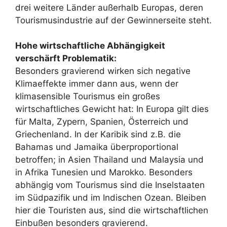
drei weitere Länder außerhalb Europas, deren
Tourismusindustrie auf der Gewinnerseite steht.
Hohe wirtschaftliche Abhängigkeit
verschärft Problematik:
Besonders gravierend wirken sich negative
Klimaeffekte immer dann aus, wenn der
klimasensible Tourismus ein großes
wirtschaftliches Gewicht hat: In Europa gilt dies
für Malta, Zypern, Spanien, Österreich und
Griechenland. In der Karibik sind z.B. die
Bahamas und Jamaika überproportional
betroffen; in Asien Thailand und Malaysia und
in Afrika Tunesien und Marokko. Besonders
abhängig vom Tourismus sind die Inselstaaten
im Südpazifik und im Indischen Ozean. Bleiben
hier die Touristen aus, sind die wirtschaftlichen
Einbußen besonders gravierend.