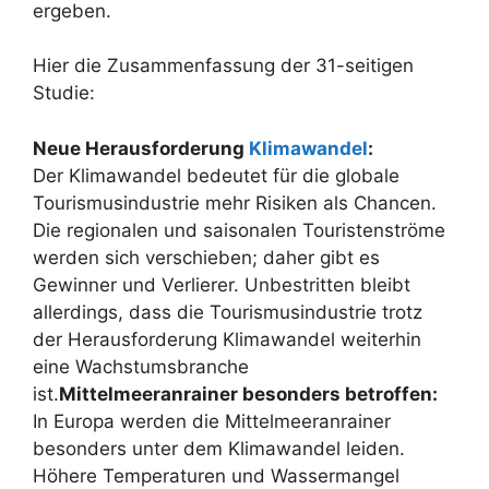
ergeben.
Hier die Zusammenfassung der 31-seitigen
Studie:
Neue Herausforderung
Klimawandel
:
Der Klimawandel bedeutet für die globale
Tourismusindustrie mehr Risiken als Chancen.
Die regionalen und saisonalen Touristenströme
werden sich verschieben; daher gibt es
Gewinner und Verlierer. Unbestritten bleibt
allerdings, dass die Tourismusindustrie trotz
der Herausforderung Klimawandel weiterhin
eine Wachstumsbranche
ist.
Mittelmeeranrainer besonders betroffen:
In Europa werden die Mittelmeeranrainer
besonders unter dem Klimawandel leiden.
Höhere Temperaturen und Wassermangel