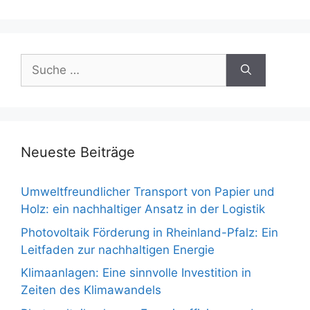
Suche
nach:
Neueste Beiträge
Umweltfreundlicher Transport von Papier und
Holz: ein nachhaltiger Ansatz in der Logistik
Photovoltaik Förderung in Rheinland-Pfalz: Ein
Leitfaden zur nachhaltigen Energie
Klimaanlagen: Eine sinnvolle Investition in
Zeiten des Klimawandels