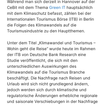
Während man sich derzeit in Hannover auf der
CeBit mit dem Thema
Green IT
hauptsächlich
mit dem Klimaschutz befasst, zählen bei der
Internationalen Tourismus Börse (ITB) in Berlin
die Folgen des Klimawandels auf die
Tourismusindustrie zu den Hauptthemen.
Unter dem Titel „Klimawandel und Tourismus –
Wohin geht die Reise“ wurde heute im Rahmen
der ITB von Deutsche Bank Research eine
Studie veröffentlicht, die sich mit den
unterschiedlichen Auswirkungen des
Klimawandels auf die Tourismus Branche
beschäftigt. Die Nachfrage nach Reisen und
Urlaub wird sich nicht grundlegend ändern,
jedoch werden sich durch klimatische und
regulatorische Änderungen erhebliche regionale
und saisonale Verschiebungen in der Nachfrage