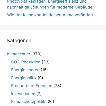
Photovoltaikanlagen: Energieeffizienz und
nachhaltige Lösungen für moderne Gebäude
Wie der Klimawandel deinen Alltag verändert
Kategorien
Klimaschutz
(379)
CO2-Reduktion
(33)
Energie sparen
(15)
Energiepolitik
(9)
Erneuerbare Energien
(73)
Investitionen
(7)
Klimaschutzpolitik
(26)