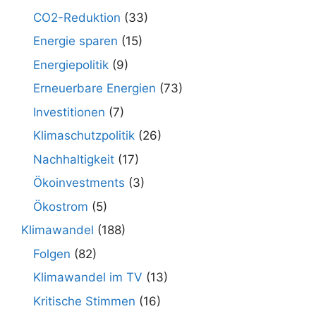
CO2-Reduktion
(33)
Energie sparen
(15)
Energiepolitik
(9)
Erneuerbare Energien
(73)
Investitionen
(7)
Klimaschutzpolitik
(26)
Nachhaltigkeit
(17)
Ökoinvestments
(3)
Ökostrom
(5)
Klimawandel
(188)
Folgen
(82)
Klimawandel im TV
(13)
Kritische Stimmen
(16)