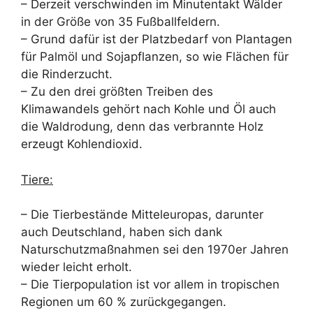
– Derzeit verschwinden im Minutentakt Wälder
in der Größe von 35 Fußballfeldern.
– Grund dafür ist der Platzbedarf von Plantagen
für Palmöl und Sojapflanzen, so wie Flächen für
die Rinderzucht.
– Zu den drei größten Treiben des
Klimawandels gehört nach Kohle und Öl auch
die Waldrodung, denn das verbrannte Holz
erzeugt Kohlendioxid.
Tiere:
– Die Tierbestände Mitteleuropas, darunter
auch Deutschland, haben sich dank
Naturschutzmaßnahmen sei den 1970er Jahren
wieder leicht erholt.
– Die Tierpopulation ist vor allem in tropischen
Regionen um 60 % zurückgegangen.