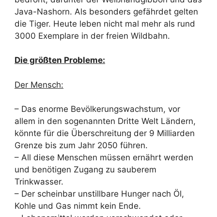
Java-Nashorn. Als besonders gefährdet gelten
die Tiger. Heute leben nicht mal mehr als rund
3000 Exemplare in der freien Wildbahn.
Die größten Probleme:
Der Mensch:
– Das enorme Bevölkerungswachstum, vor
allem in den sogenannten Dritte Welt Ländern,
könnte für die Überschreitung der 9 Milliarden
Grenze bis zum Jahr 2050 führen.
– All diese Menschen müssen ernährt werden
und benötigen Zugang zu sauberem
Trinkwasser.
– Der scheinbar unstillbare Hunger nach Öl,
Kohle und Gas nimmt kein Ende.