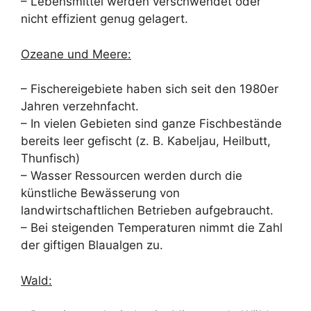
– Lebensmittel werden verschwendet oder
nicht effizient genug gelagert.
Ozeane und Meere:
– Fischereigebiete haben sich seit den 1980er
Jahren verzehnfacht.
– In vielen Gebieten sind ganze Fischbestände
bereits leer gefischt (z. B. Kabeljau, Heilbutt,
Thunfisch)
– Wasser Ressourcen werden durch die
künstliche Bewässerung von
landwirtschaftlichen Betrieben aufgebraucht.
– Bei steigenden Temperaturen nimmt die Zahl
der giftigen Blaualgen zu.
Wald: