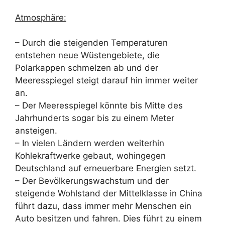
Atmosphäre:
– Durch die steigenden Temperaturen
entstehen neue Wüstengebiete, die
Polarkappen schmelzen ab und der
Meeresspiegel steigt darauf hin immer weiter
an.
– Der Meeresspiegel könnte bis Mitte des
Jahrhunderts sogar bis zu einem Meter
ansteigen.
– In vielen Ländern werden weiterhin
Kohlekraftwerke gebaut, wohingegen
Deutschland auf erneuerbare Energien setzt.
– Der Bevölkerungswachstum und der
steigende Wohlstand der Mittelklasse in China
führt dazu, dass immer mehr Menschen ein
Auto besitzen und fahren. Dies führt zu einem