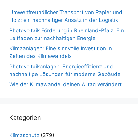
Umweltfreundlicher Transport von Papier und
Holz: ein nachhaltiger Ansatz in der Logistik
Photovoltaik Förderung in Rheinland-Pfalz: Ein
Leitfaden zur nachhaltigen Energie
Klimaanlagen: Eine sinnvolle Investition in
Zeiten des Klimawandels
Photovoltaikanlagen: Energieeffizienz und
nachhaltige Lösungen für moderne Gebäude
Wie der Klimawandel deinen Alltag verändert
Kategorien
Klimaschutz
(379)