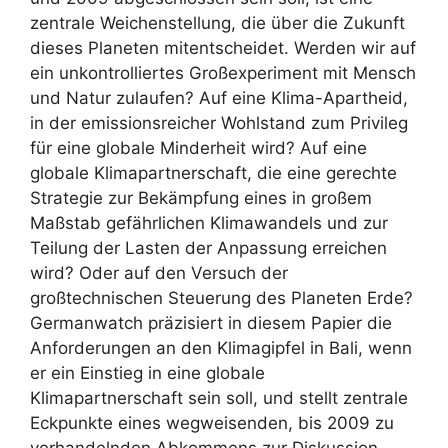
zentrale Weichenstellung, die über die Zukunft
dieses Planeten mitentscheidet. Werden wir auf
ein unkontrolliertes Großexperiment mit Mensch
und Natur zulaufen? Auf eine Klima-Apartheid,
in der emissionsreicher Wohlstand zum Privileg
für eine globale Minderheit wird? Auf eine
globale Klimapartnerschaft, die eine gerechte
Strategie zur Bekämpfung eines in großem
Maßstab gefährlichen Klimawandels und zur
Teilung der Lasten der Anpassung erreichen
wird? Oder auf den Versuch der
großtechnischen Steuerung des Planeten Erde?
Germanwatch präzisiert in diesem Papier die
Anforderungen an den Klimagipfel in Bali, wenn
er ein Einstieg in eine globale
Klimapartnerschaft sein soll, und stellt zentrale
Eckpunkte eines wegweisenden, bis 2009 zu