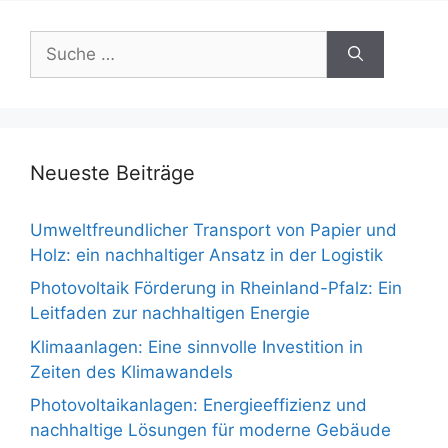
Suche
nach:
Neueste Beiträge
Umweltfreundlicher Transport von Papier und
Holz: ein nachhaltiger Ansatz in der Logistik
Photovoltaik Förderung in Rheinland-Pfalz: Ein
Leitfaden zur nachhaltigen Energie
Klimaanlagen: Eine sinnvolle Investition in
Zeiten des Klimawandels
Photovoltaikanlagen: Energieeffizienz und
nachhaltige Lösungen für moderne Gebäude