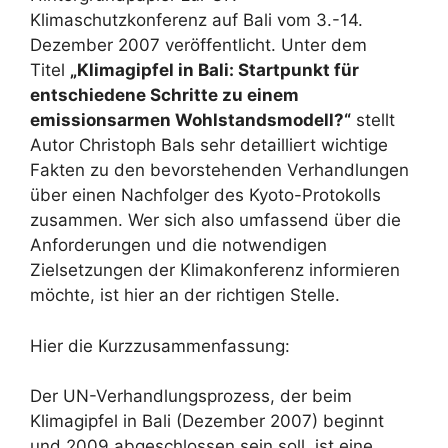
Klimaschutzkonferenz auf Bali vom 3.-14.
Dezember 2007 veröffentlicht. Unter dem
Titel
„Klimagipfel in Bali: Startpunkt für
entschiedene Schritte zu einem
emissionsarmen Wohlstandsmodell?“
stellt
Autor Christoph Bals sehr detailliert wichtige
Fakten zu den bevorstehenden Verhandlungen
über einen Nachfolger des Kyoto-Protokolls
zusammen. Wer sich also umfassend über die
Anforderungen und die notwendigen
Zielsetzungen der Klimakonferenz informieren
möchte, ist hier an der richtigen Stelle.
Hier die Kurzzusammenfassung:
Der UN-Verhandlungsprozess, der beim
Klimagipfel in Bali (Dezember 2007) beginnt
und 2009 abgeschlossen sein soll, ist eine