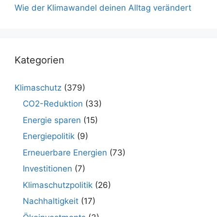
Wie der Klimawandel deinen Alltag verändert
Kategorien
Klimaschutz
(379)
CO2-Reduktion
(33)
Energie sparen
(15)
Energiepolitik
(9)
Erneuerbare Energien
(73)
Investitionen
(7)
Klimaschutzpolitik
(26)
Nachhaltigkeit
(17)