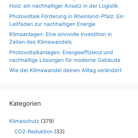
Holz: ein nachhaltiger Ansatz in der Logistik
Photovoltaik Förderung in Rheinland-Pfalz: Ein
Leitfaden zur nachhaltigen Energie
Klimaanlagen: Eine sinnvolle Investition in
Zeiten des Klimawandels
Photovoltaikanlagen: Energieeffizienz und
nachhaltige Lösungen für moderne Gebäude
Wie der Klimawandel deinen Alltag verändert
Kategorien
Klimaschutz
(379)
CO2-Reduktion
(33)