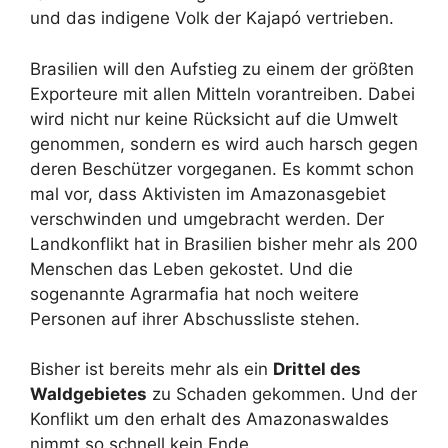
und das indigene Volk der Kajapó vertrieben.
Brasilien will den Aufstieg zu einem der größten
Exporteure mit allen Mitteln vorantreiben. Dabei
wird nicht nur keine Rücksicht auf die Umwelt
genommen, sondern es wird auch harsch gegen
deren Beschützer vorgeganen. Es kommt schon
mal vor, dass Aktivisten im Amazonasgebiet
verschwinden und umgebracht werden. Der
Landkonflikt hat in Brasilien bisher mehr als 200
Menschen das Leben gekostet. Und die
sogenannte Agrarmafia hat noch weitere
Personen auf ihrer Abschussliste stehen.
Bisher ist bereits mehr als ein
Drittel des
Waldgebietes
zu Schaden gekommen. Und der
Konflikt um den erhalt des Amazonaswaldes
nimmt so schnell kein Ende.