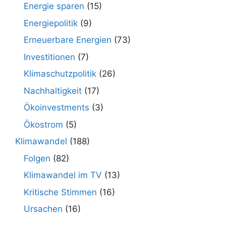
Energie sparen
(15)
Energiepolitik
(9)
Erneuerbare Energien
(73)
Investitionen
(7)
Klimaschutzpolitik
(26)
Nachhaltigkeit
(17)
Ökoinvestments
(3)
Ökostrom
(5)
Klimawandel
(188)
Folgen
(82)
Klimawandel im TV
(13)
Kritische Stimmen
(16)
Ursachen
(16)