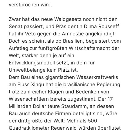
verstprochen wird.
Zwar hat das neue Waldgesetz noch nicht den
Senat passiert, und Präsidentin Dilma Rousseff
hat ihr Veto gegen die Amnestie angekündigt.
Doch es scheint als ob Brasilien, begeistert vom
Aufstieg zur fünftgrößten Wirtschaftsmacht der
Welt, stärker denn je auf ein
Entwicklungsmodell setzt, in dem für
Umweltbelange kein Platz ist.
Dem Bau eines gigantischen Wasserkraftwerks
am Fluss Xingu hat die brasilianische Regierung
trotz zahlreicher Klagen und Bedenken von
Wissenschaftlern bereits zugestimmt. Der 17
Milliarden Dollar teure Staudamm, an dessen
Bau auch deutsche Firmen beteiligt sind, wäre
der drittgrößte der Welt: Mehr als 500
Quadratkilometer Regenwald würden überflutet