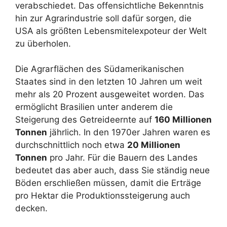
verabschiedet. Das offensichtliche Bekenntnis
hin zur Agrarindustrie soll dafür sorgen, die
USA als größten Lebensmitelexpoteur der Welt
zu überholen.
Die Agrarflächen des Südamerikanischen
Staates sind in den letzten 10 Jahren um weit
mehr als 20 Prozent ausgeweitet worden. Das
ermöglicht Brasilien unter anderem die
Steigerung des Getreideernte auf
160 Millionen
Tonnen
jährlich. In den 1970er Jahren waren es
durchschnittlich noch etwa
20 Millionen
Tonnen
pro Jahr. Für die Bauern des Landes
bedeutet das aber auch, dass Sie ständig neue
Böden erschließen müssen, damit die Erträge
pro Hektar die Produktionssteigerung auch
decken.