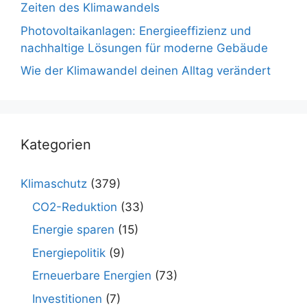
Zeiten des Klimawandels
Photovoltaikanlagen: Energieeffizienz und
nachhaltige Lösungen für moderne Gebäude
Wie der Klimawandel deinen Alltag verändert
Kategorien
Klimaschutz
(379)
CO2-Reduktion
(33)
Energie sparen
(15)
Energiepolitik
(9)
Erneuerbare Energien
(73)
Investitionen
(7)