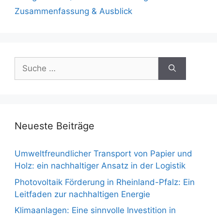
Zusammenfassung & Ausblick
Suche
nach:
Neueste Beiträge
Umweltfreundlicher Transport von Papier und
Holz: ein nachhaltiger Ansatz in der Logistik
Photovoltaik Förderung in Rheinland-Pfalz: Ein
Leitfaden zur nachhaltigen Energie
Klimaanlagen: Eine sinnvolle Investition in