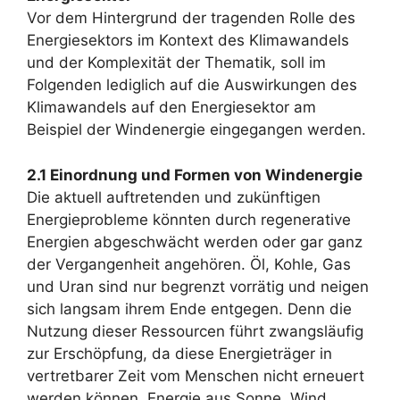
Vor dem Hintergrund der tragenden Rolle des
Energiesektors im Kontext des Klimawandels
und der Komplexität der Thematik, soll im
Folgenden lediglich auf die Auswirkungen des
Klimawandels auf den Energiesektor am
Beispiel der Windenergie eingegangen werden.
2.1 Einordnung und Formen von Windenergie
Die aktuell auftretenden und zukünftigen
Energieprobleme könnten durch regenerative
Energien abgeschwächt werden oder gar ganz
der Vergangenheit angehören. Öl, Kohle, Gas
und Uran sind nur begrenzt vorrätig und neigen
sich langsam ihrem Ende entgegen. Denn die
Nutzung dieser Ressourcen führt zwangsläufig
zur Erschöpfung, da diese Energieträger in
vertretbarer Zeit vom Menschen nicht erneuert
werden können. Energie aus Sonne, Wind,