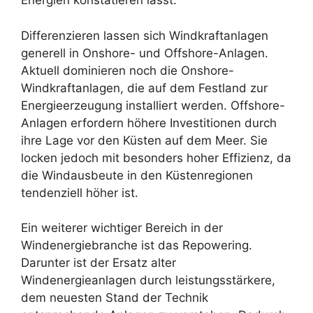
Energien konstatieren lässt.
Differenzieren lassen sich Windkraftanlagen
generell in Onshore- und Offshore-Anlagen.
Aktuell dominieren noch die Onshore-
Windkraftanlagen, die auf dem Festland zur
Energieerzeugung installiert werden. Offshore-
Anlagen erfordern höhere Investitionen durch
ihre Lage vor den Küsten auf dem Meer. Sie
locken jedoch mit besonders hoher Effizienz, da
die Windausbeute in den Küstenregionen
tendenziell höher ist.
Ein weiterer wichtiger Bereich in der
Windenergiebranche ist das Repowering.
Darunter ist der Ersatz alter
Windenergieanlagen durch leistungsstärkere,
dem neuesten Stand der Technik