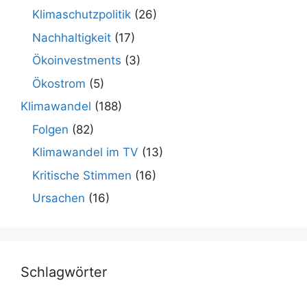
Klimaschutzpolitik
(26)
Nachhaltigkeit
(17)
Ökoinvestments
(3)
Ökostrom
(5)
Klimawandel
(188)
Folgen
(82)
Klimawandel im TV
(13)
Kritische Stimmen
(16)
Ursachen
(16)
Schlagwörter