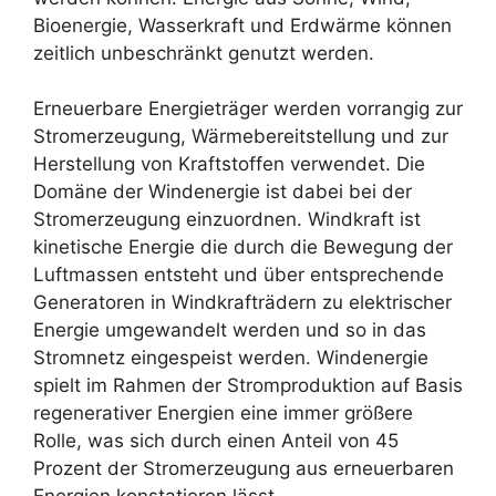
Bioenergie, Wasserkraft und Erdwärme können
zeitlich unbeschränkt genutzt werden.
Erneuerbare Energieträger werden vorrangig zur
Stromerzeugung, Wärmebereitstellung und zur
Herstellung von Kraftstoffen verwendet. Die
Domäne der Windenergie ist dabei bei der
Stromerzeugung einzuordnen. Windkraft ist
kinetische Energie die durch die Bewegung der
Luftmassen entsteht und über entsprechende
Generatoren in Windkrafträdern zu elektrischer
Energie umgewandelt werden und so in das
Stromnetz eingespeist werden. Windenergie
spielt im Rahmen der Stromproduktion auf Basis
regenerativer Energien eine immer größere
Rolle, was sich durch einen Anteil von 45
Prozent der Stromerzeugung aus erneuerbaren