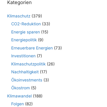
Kategorien
Klimaschutz
(379)
CO2-Reduktion
(33)
Energie sparen
(15)
Energiepolitik
(9)
Erneuerbare Energien
(73)
Investitionen
(7)
Klimaschutzpolitik
(26)
Nachhaltigkeit
(17)
Ökoinvestments
(3)
Ökostrom
(5)
Klimawandel
(188)
Folgen
(82)