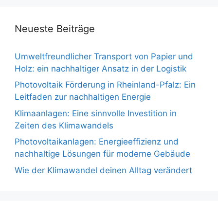
Neueste Beiträge
Umweltfreundlicher Transport von Papier und
Holz: ein nachhaltiger Ansatz in der Logistik
Photovoltaik Förderung in Rheinland-Pfalz: Ein
Leitfaden zur nachhaltigen Energie
Klimaanlagen: Eine sinnvolle Investition in
Zeiten des Klimawandels
Photovoltaikanlagen: Energieeffizienz und
nachhaltige Lösungen für moderne Gebäude
Wie der Klimawandel deinen Alltag verändert