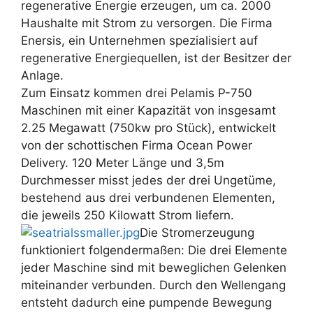
regenerative Energie erzeugen, um ca. 2000
Haushalte mit Strom zu versorgen. Die Firma
Enersis, ein Unternehmen spezialisiert auf
regenerative Energiequellen, ist der Besitzer der
Anlage.
Zum Einsatz kommen drei Pelamis P-750
Maschinen mit einer Kapazität von insgesamt
2.25 Megawatt (750kw pro Stück), entwickelt
von der schottischen Firma Ocean Power
Delivery. 120 Meter Länge und 3,5m
Durchmesser misst jedes der drei Ungetüme,
bestehend aus drei verbundenen Elementen,
die jeweils 250 Kilowatt Strom liefern.
Die Stromerzeugung
funktioniert folgendermaßen: Die drei Elemente
jeder Maschine sind mit beweglichen Gelenken
miteinander verbunden. Durch den Wellengang
entsteht dadurch eine pumpende Bewegung