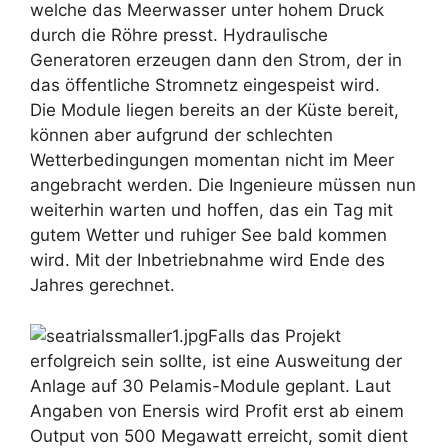
welche das Meerwasser unter hohem Druck
durch die Röhre presst. Hydraulische
Generatoren erzeugen dann den Strom, der in
das öffentliche Stromnetz eingespeist wird.
Die Module liegen bereits an der Küste bereit,
können aber aufgrund der schlechten
Wetterbedingungen momentan nicht im Meer
angebracht werden. Die Ingenieure müssen nun
weiterhin warten und hoffen, das ein Tag mit
gutem Wetter und ruhiger See bald kommen
wird. Mit der Inbetriebnahme wird Ende des
Jahres gerechnet.
Falls das Projekt
erfolgreich sein sollte, ist eine Ausweitung der
Anlage auf 30 Pelamis-Module geplant. Laut
Angaben von Enersis wird Profit erst ab einem
Output von 500 Megawatt erreicht, somit dient