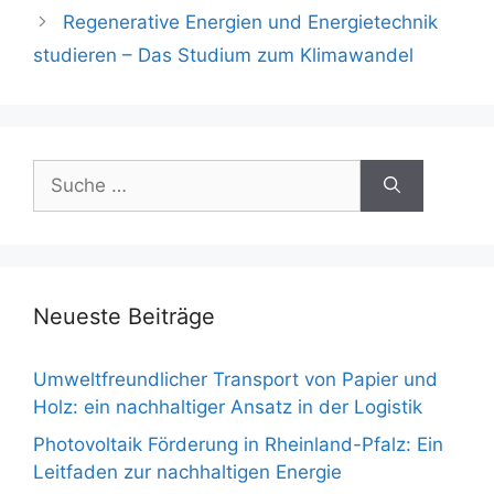
Regenerative Energien und Energietechnik
studieren – Das Studium zum Klimawandel
Suche
nach:
Neueste Beiträge
Umweltfreundlicher Transport von Papier und
Holz: ein nachhaltiger Ansatz in der Logistik
Photovoltaik Förderung in Rheinland-Pfalz: Ein
Leitfaden zur nachhaltigen Energie