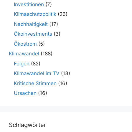
Investitionen
(7)
Klimaschutzpolitik
(26)
Nachhaltigkeit
(17)
Ökoinvestments
(3)
Ökostrom
(5)
Klimawandel
(188)
Folgen
(82)
Klimawandel im TV
(13)
Kritische Stimmen
(16)
Ursachen
(16)
Schlagwörter