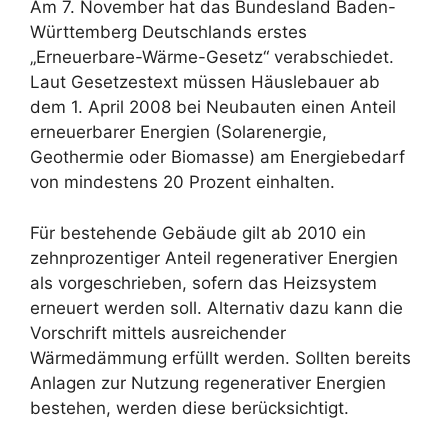
Am 7. November hat das Bundesland Baden-
Württemberg Deutschlands erstes
„Erneuerbare-Wärme-Gesetz“ verabschiedet.
Laut Gesetzestext müssen Häuslebauer ab
dem 1. April 2008 bei Neubauten einen Anteil
erneuerbarer Energien (Solarenergie,
Geothermie oder Biomasse) am Energiebedarf
von mindestens 20 Prozent einhalten.
Für bestehende Gebäude gilt ab 2010 ein
zehnprozentiger Anteil regenerativer Energien
als vorgeschrieben, sofern das Heizsystem
erneuert werden soll. Alternativ dazu kann die
Vorschrift mittels ausreichender
Wärmedämmung erfüllt werden. Sollten bereits
Anlagen zur Nutzung regenerativer Energien
bestehen, werden diese berücksichtigt.