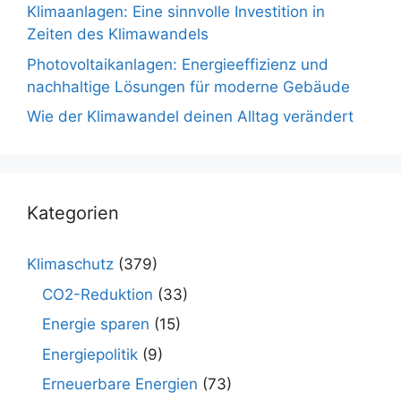
Klimaanlagen: Eine sinnvolle Investition in
Zeiten des Klimawandels
Photovoltaikanlagen: Energieeffizienz und
nachhaltige Lösungen für moderne Gebäude
Wie der Klimawandel deinen Alltag verändert
Kategorien
Klimaschutz
(379)
CO2-Reduktion
(33)
Energie sparen
(15)
Energiepolitik
(9)
Erneuerbare Energien
(73)