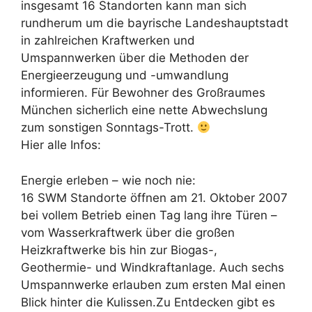
insgesamt 16 Standorten kann man sich
rundherum um die bayrische Landeshauptstadt
in zahlreichen Kraftwerken und
Umspannwerken über die Methoden der
Energieerzeugung und -umwandlung
informieren. Für Bewohner des Großraumes
München sicherlich eine nette Abwechslung
zum sonstigen Sonntags-Trott.
Hier alle Infos:
Energie erleben – wie noch nie:
16 SWM Standorte öffnen am 21. Oktober 2007
bei vollem Betrieb einen Tag lang ihre Türen –
vom Wasserkraftwerk über die großen
Heizkraftwerke bis hin zur Biogas-,
Geothermie- und Windkraftanlage. Auch sechs
Umspannwerke erlauben zum ersten Mal einen
Blick hinter die Kulissen.Zu Entdecken gibt es