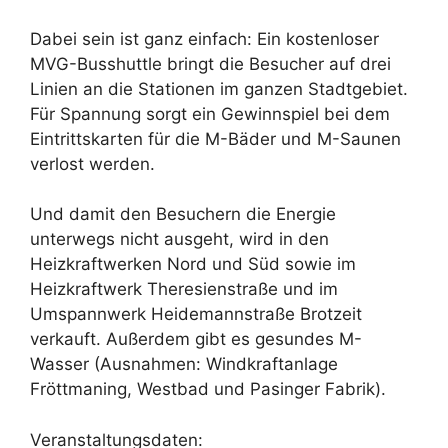
Dabei sein ist ganz einfach: Ein kostenloser
MVG-Busshuttle bringt die Besucher auf drei
Linien an die Stationen im ganzen Stadtgebiet.
Für Spannung sorgt ein Gewinnspiel bei dem
Eintrittskarten für die M-Bäder und M-Saunen
verlost werden.
Und damit den Besuchern die Energie
unterwegs nicht ausgeht, wird in den
Heizkraftwerken Nord und Süd sowie im
Heizkraftwerk Theresienstraße und im
Umspannwerk Heidemannstraße Brotzeit
verkauft. Außerdem gibt es gesundes M-
Wasser (Ausnahmen: Windkraftanlage
Fröttmaning, Westbad und Pasinger Fabrik).
Veranstaltungsdaten: