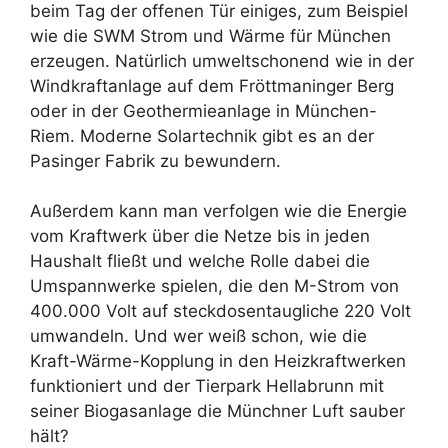
beim Tag der offenen Tür einiges, zum Beispiel
wie die SWM Strom und Wärme für München
erzeugen. Natürlich umweltschonend wie in der
Windkraftanlage auf dem Fröttmaninger Berg
oder in der Geothermieanlage in München-
Riem. Moderne Solartechnik gibt es an der
Pasinger Fabrik zu bewundern.
Außerdem kann man verfolgen wie die Energie
vom Kraftwerk über die Netze bis in jeden
Haushalt fließt und welche Rolle dabei die
Umspannwerke spielen, die den M-Strom von
400.000 Volt auf steckdosentaugliche 220 Volt
umwandeln. Und wer weiß schon, wie die
Kraft-Wärme-Kopplung in den Heizkraftwerken
funktioniert und der Tierpark Hellabrunn mit
seiner Biogasanlage die Münchner Luft sauber
hält?