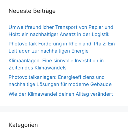
Neueste Beiträge
Umweltfreundlicher Transport von Papier und
Holz: ein nachhaltiger Ansatz in der Logistik
Photovoltaik Förderung in Rheinland-Pfalz: Ein
Leitfaden zur nachhaltigen Energie
Klimaanlagen: Eine sinnvolle Investition in
Zeiten des Klimawandels
Photovoltaikanlagen: Energieeffizienz und
nachhaltige Lösungen für moderne Gebäude
Wie der Klimawandel deinen Alltag verändert
Kategorien