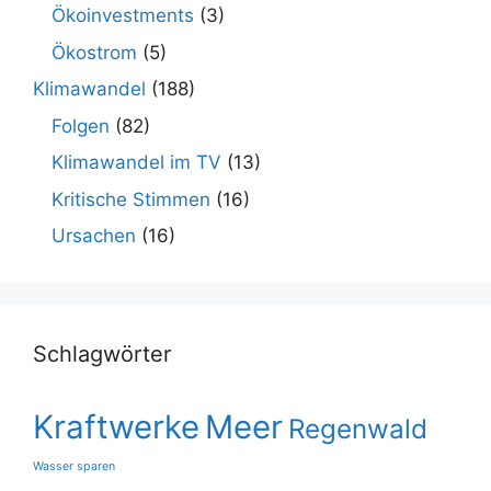
Ökoinvestments
(3)
Ökostrom
(5)
Klimawandel
(188)
Folgen
(82)
Klimawandel im TV
(13)
Kritische Stimmen
(16)
Ursachen
(16)
Schlagwörter
Kraftwerke
Meer
Regenwald
Wasser sparen