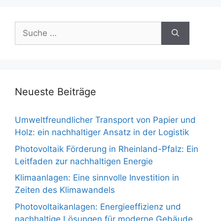
Suche
nach:
Neueste Beiträge
Umweltfreundlicher Transport von Papier und
Holz: ein nachhaltiger Ansatz in der Logistik
Photovoltaik Förderung in Rheinland-Pfalz: Ein
Leitfaden zur nachhaltigen Energie
Klimaanlagen: Eine sinnvolle Investition in
Zeiten des Klimawandels
Photovoltaikanlagen: Energieeffizienz und
nachhaltige Lösungen für moderne Gebäude