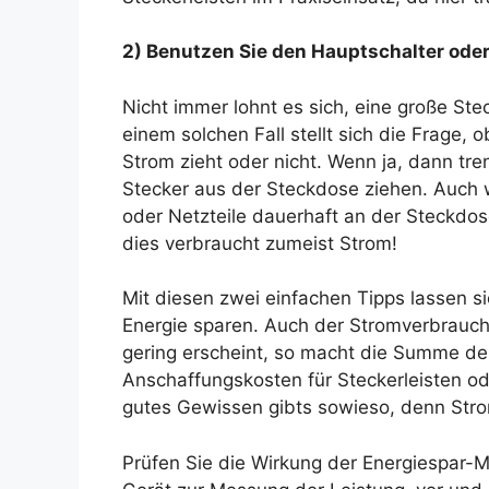
2) Benutzen Sie den Hauptschalter oder
Nicht immer lohnt es sich, eine große Stec
einem solchen Fall stellt sich die Frage,
Strom zieht oder nicht. Wenn ja, dann tr
Stecker aus der Steckdose ziehen. Auch w
oder Netzteile dauerhaft an der Steckdos
dies verbraucht zumeist Strom!
Mit diesen zwei einfachen Tipps lassen
Energie sparen. Auch der Stromverbrauch
gering erscheint, so macht die Summe de
Anschaffungskosten für Steckerleisten ode
gutes Gewissen gibts sowieso, denn Stro
Prüfen Sie die Wirkung der Energiespar