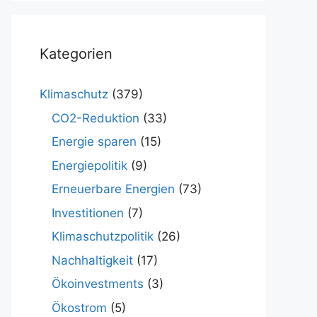
Kategorien
Klimaschutz
(379)
CO2-Reduktion
(33)
Energie sparen
(15)
Energiepolitik
(9)
Erneuerbare Energien
(73)
Investitionen
(7)
Klimaschutzpolitik
(26)
Nachhaltigkeit
(17)
Ökoinvestments
(3)
Ökostrom
(5)