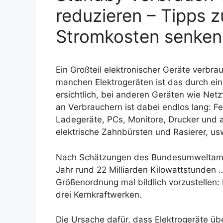
reduzieren – Tipps z
Stromkosten senken
Ein Großteil elektronischer Geräte verbr
manchen Elektrogeräten ist das durch ein
ersichtlich, bei anderen Geräten wie Netz
an Verbrauchern ist dabei endlos lang: Fe
Ladegeräte, PCs, Monitore, Drucker und 
elektrische Zahnbürsten und Rasierer, us
Nach Schätzungen des Bundesumweltamte
Jahr rund 22 Milliarden Kilowattstunden 
Größenordnung mal bildlich vorzustellen: 
drei Kernkraftwerken.
Die Ursache dafür, dass Elektrogeräte üb