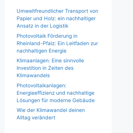
Umweltfreundlicher Transport von
Papier und Holz: ein nachhaltiger
Ansatz in der Logistik
Photovoltaik Förderung in
Rheinland-Pfalz: Ein Leitfaden zur
nachhaltigen Energie
Klimaanlagen: Eine sinnvolle
Investition in Zeiten des
Klimawandels
Photovoltaikanlagen:
Energieeffizienz und nachhaltige
Lösungen für moderne Gebäude
Wie der Klimawandel deinen
Alltag verändert