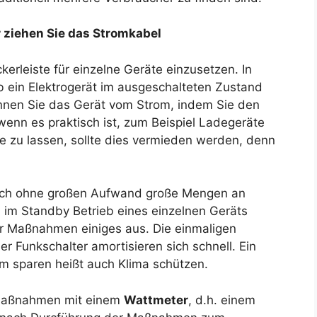
 ziehen Sie das Stromkabel
kerleiste für einzelne Geräte einzusetzen. In
 ob ein Elektrogerät im ausgeschalteten Zustand
ennen Sie das Gerät vom Strom, indem Sie den
enn es praktisch ist, zum Beispiel Ladegeräte
e zu lassen, sollte dies vermieden werden, denn
 sich ohne großen Aufwand große Mengen an
 im Standby Betrieb eines einzelnen Geräts
r Maßnahmen einiges aus. Die einmaligen
r Funkschalter amortisieren sich schnell. Ein
m sparen heißt auch Klima schützen.
-Maßnahmen mit einem
Wattmeter
, d.h. einem