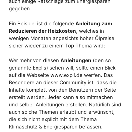
auch einige Ratschläge zum Energiesparen
gegeben.
Ein Beispiel ist die folgende
Anleitung zum
Reduzieren der Heizkosten
, welches in
wenigen Monaten angesichts hoher Ölpreise
sicher wieder zu einem Top Thema wird:
Wer mehr von diesen
Anleitungen
(den so
genannte Explis) sehen will, sollte einen Blick
auf die Webseite www.expli.de werfen. Das
Besondere an dieser Community ist, dass die
Inhalte komplett von den Benutzern der Seite
erstellt werden. Jeder kann also mitmachen
und selber Anleitungen erstellen. Natürlich sind
auch solche Themen erlaubt und erwünscht,
die sich nicht explizit mit dem Thema
Klimaschutz & Energiesparen befassen.