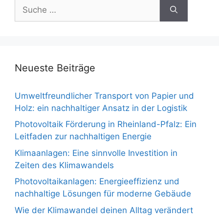
Suche
nach:
Neueste Beiträge
Umweltfreundlicher Transport von Papier und
Holz: ein nachhaltiger Ansatz in der Logistik
Photovoltaik Förderung in Rheinland-Pfalz: Ein
Leitfaden zur nachhaltigen Energie
Klimaanlagen: Eine sinnvolle Investition in
Zeiten des Klimawandels
Photovoltaikanlagen: Energieeffizienz und
nachhaltige Lösungen für moderne Gebäude
Wie der Klimawandel deinen Alltag verändert