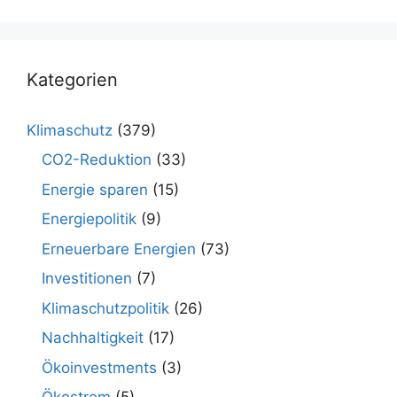
Kategorien
Klimaschutz
(379)
CO2-Reduktion
(33)
Energie sparen
(15)
Energiepolitik
(9)
Erneuerbare Energien
(73)
Investitionen
(7)
Klimaschutzpolitik
(26)
Nachhaltigkeit
(17)
Ökoinvestments
(3)