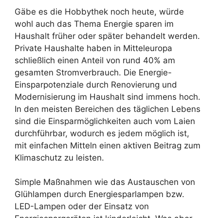
Gäbe es die Hobbythek noch heute, würde
wohl auch das Thema Energie sparen im
Haushalt früher oder später behandelt werden.
Private Haushalte haben in Mitteleuropa
schließlich einen Anteil von rund 40% am
gesamten Stromverbrauch. Die Energie-
Einsparpotenziale durch Renovierung und
Modernisierung im Haushalt sind immens hoch.
In den meisten Bereichen des täglichen Lebens
sind die Einsparmöglichkeiten auch vom Laien
durchführbar, wodurch es jedem möglich ist,
mit einfachen Mitteln einen aktiven Beitrag zum
Klimaschutz zu leisten.
Simple Maßnahmen wie das Austauschen von
Glühlampen durch Energiesparlampen bzw.
LED-Lampen oder der Einsatz von