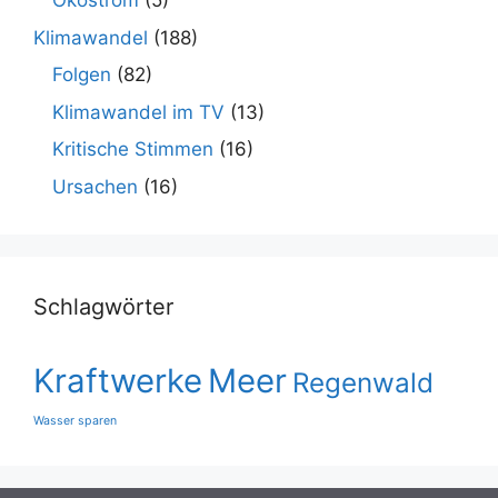
Ökostrom
(5)
Klimawandel
(188)
Folgen
(82)
Klimawandel im TV
(13)
Kritische Stimmen
(16)
Ursachen
(16)
Schlagwörter
Kraftwerke
Meer
Regenwald
Wasser sparen