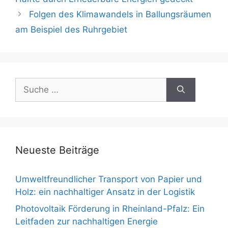
Folgen des Klimawandels in Ballungsräumen
am Beispiel des Ruhrgebiet
Suche
nach:
Neueste Beiträge
Umweltfreundlicher Transport von Papier und
Holz: ein nachhaltiger Ansatz in der Logistik
Photovoltaik Förderung in Rheinland-Pfalz: Ein
Leitfaden zur nachhaltigen Energie