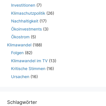
Investitionen
(7)
Klimaschutzpolitik
(26)
Nachhaltigkeit
(17)
Ökoinvestments
(3)
Ökostrom
(5)
Klimawandel
(188)
Folgen
(82)
Klimawandel im TV
(13)
Kritische Stimmen
(16)
Ursachen
(16)
Schlagwörter