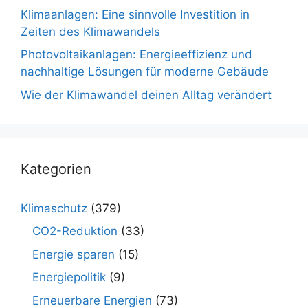
Klimaanlagen: Eine sinnvolle Investition in
Zeiten des Klimawandels
Photovoltaikanlagen: Energieeffizienz und
nachhaltige Lösungen für moderne Gebäude
Wie der Klimawandel deinen Alltag verändert
Kategorien
Klimaschutz
(379)
CO2-Reduktion
(33)
Energie sparen
(15)
Energiepolitik
(9)
Erneuerbare Energien
(73)