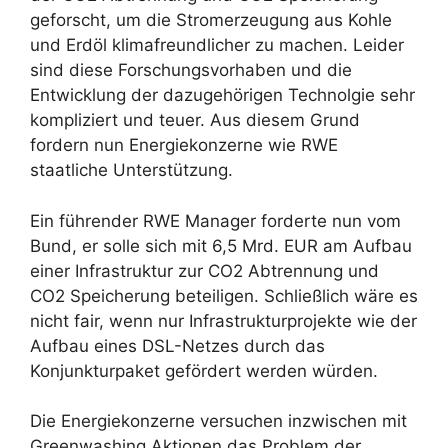
geforscht, um die Stromerzeugung aus Kohle
und Erdöl klimafreundlicher zu machen. Leider
sind diese Forschungsvorhaben und die
Entwicklung der dazugehörigen Technolgie sehr
kompliziert und teuer. Aus diesem Grund
fordern nun Energiekonzerne wie RWE
staatliche Unterstützung.
Ein führender RWE Manager forderte nun vom
Bund, er solle sich mit 6,5 Mrd. EUR am Aufbau
einer Infrastruktur zur CO2 Abtrennung und
CO2 Speicherung beteiligen. Schließlich wäre es
nicht fair, wenn nur Infrastrukturprojekte wie der
Aufbau eines DSL-Netzes durch das
Konjunkturpaket gefördert werden würden.
Die Energiekonzerne versuchen inzwischen mit
Greenwashing Aktionen das Problem der