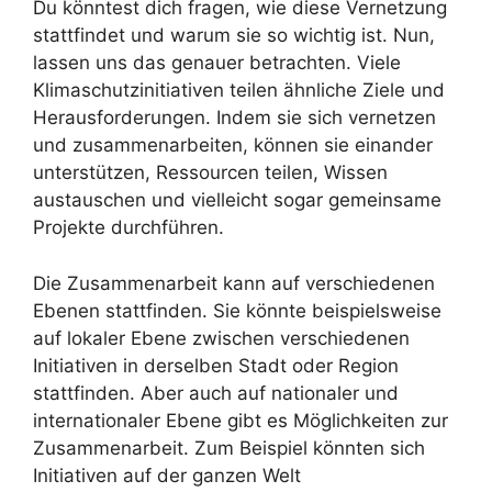
Du könntest dich fragen, wie diese Vernetzung
stattfindet und warum sie so wichtig ist. Nun,
lassen uns das genauer betrachten. Viele
Klimaschutzinitiativen teilen ähnliche Ziele und
Herausforderungen. Indem sie sich vernetzen
und zusammenarbeiten, können sie einander
unterstützen, Ressourcen teilen, Wissen
austauschen und vielleicht sogar gemeinsame
Projekte durchführen.
Die Zusammenarbeit kann auf verschiedenen
Ebenen stattfinden. Sie könnte beispielsweise
auf lokaler Ebene zwischen verschiedenen
Initiativen in derselben Stadt oder Region
stattfinden. Aber auch auf nationaler und
internationaler Ebene gibt es Möglichkeiten zur
Zusammenarbeit. Zum Beispiel könnten sich
Initiativen auf der ganzen Welt