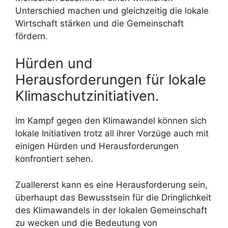
Unterschied machen und gleichzeitig die lokale
Wirtschaft stärken und die Gemeinschaft
fördern.
Hürden und
Herausforderungen für lokale
Klimaschutzinitiativen.
Im Kampf gegen den Klimawandel können sich
lokale Initiativen trotz all ihrer Vorzüge auch mit
einigen Hürden und Herausforderungen
konfrontiert sehen.
Zuallererst kann es eine Herausforderung sein,
überhaupt das Bewusstsein für die Dringlichkeit
des Klimawandels in der lokalen Gemeinschaft
zu wecken und die Bedeutung von