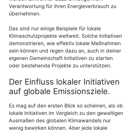
Verantwortung für ihren Energieverbrauch zu
übernehmen.
Das sind nur einige Beispiele für lokale
Klimaschutzprojekte weltweit. Solche Initiativen
demonstrieren, wie effektiv lokale Maßnahmen
sein können und regen dazu an, auch in deiner
eigenen Gemeinschaft Initiativen zu starten
oder bestehende Projekte zu unterstützen.
Der Einfluss lokaler Initiativen
auf globale Emissionsziele.
Es mag auf den ersten Blick so scheinen, als ob
lokale Initiativen im Vergleich zu den gewaltigen
Ausmaßen des globalen Klimawandels nur
wenig bewirken können. Aber jede lokale