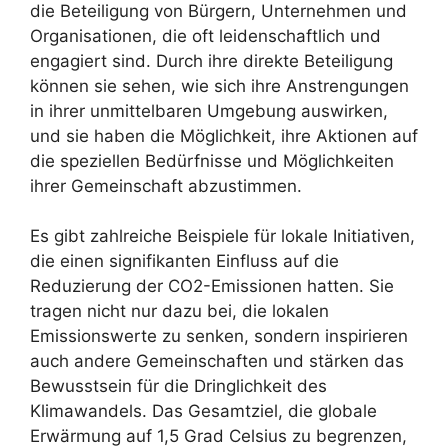
die Beteiligung von Bürgern, Unternehmen und
Organisationen, die oft leidenschaftlich und
engagiert sind. Durch ihre direkte Beteiligung
können sie sehen, wie sich ihre Anstrengungen
in ihrer unmittelbaren Umgebung auswirken,
und sie haben die Möglichkeit, ihre Aktionen auf
die speziellen Bedürfnisse und Möglichkeiten
ihrer Gemeinschaft abzustimmen.
Es gibt zahlreiche Beispiele für lokale Initiativen,
die einen signifikanten Einfluss auf die
Reduzierung der CO2-Emissionen hatten. Sie
tragen nicht nur dazu bei, die lokalen
Emissionswerte zu senken, sondern inspirieren
auch andere Gemeinschaften und stärken das
Bewusstsein für die Dringlichkeit des
Klimawandels. Das Gesamtziel, die globale
Erwärmung auf 1,5 Grad Celsius zu begrenzen,