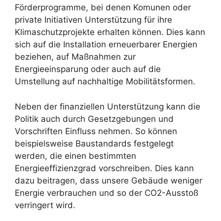
Förderprogramme, bei denen Komunen oder
private Initiativen Unterstützung für ihre
Klimaschutzprojekte erhalten können. Dies kann
sich auf die Installation erneuerbarer Energien
beziehen, auf Maßnahmen zur
Energieeinsparung oder auch auf die
Umstellung auf nachhaltige Mobilitätsformen.
Neben der finanziellen Unterstützung kann die
Politik auch durch Gesetzgebungen und
Vorschriften Einfluss nehmen. So können
beispielsweise Baustandards festgelegt
werden, die einen bestimmten
Energieeffizienzgrad vorschreiben. Dies kann
dazu beitragen, dass unsere Gebäude weniger
Energie verbrauchen und so der CO2-Ausstoß
verringert wird.