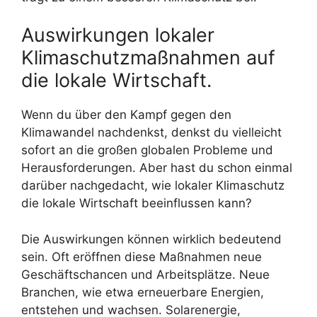
Auswirkungen lokaler
Klimaschutzmaßnahmen auf
die lokale Wirtschaft.
Wenn du über den Kampf gegen den
Klimawandel nachdenkst, denkst du vielleicht
sofort an die großen globalen Probleme und
Herausforderungen. Aber hast du schon einmal
darüber nachgedacht, wie lokaler Klimaschutz
die lokale Wirtschaft beeinflussen kann?
Die Auswirkungen können wirklich bedeutend
sein. Oft eröffnen diese Maßnahmen neue
Geschäftschancen und Arbeitsplätze. Neue
Branchen, wie etwa erneuerbare Energien,
entstehen und wachsen. Solarenergie,