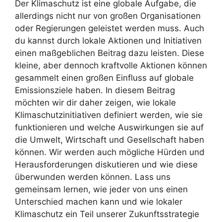
Der Klimaschutz ist eine globale Aufgabe, die
allerdings nicht nur von großen Organisationen
oder Regierungen geleistet werden muss. Auch
du kannst durch lokale Aktionen und Initiativen
einen maßgeblichen Beitrag dazu leisten. Diese
kleine, aber dennoch kraftvolle Aktionen können
gesammelt einen großen Einfluss auf globale
Emissionsziele haben. In diesem Beitrag
möchten wir dir daher zeigen, wie lokale
Klimaschutzinitiativen definiert werden, wie sie
funktionieren und welche Auswirkungen sie auf
die Umwelt, Wirtschaft und Gesellschaft haben
können. Wir werden auch mögliche Hürden und
Herausforderungen diskutieren und wie diese
überwunden werden können. Lass uns
gemeinsam lernen, wie jeder von uns einen
Unterschied machen kann und wie lokaler
Klimaschutz ein Teil unserer Zukunftsstrategie