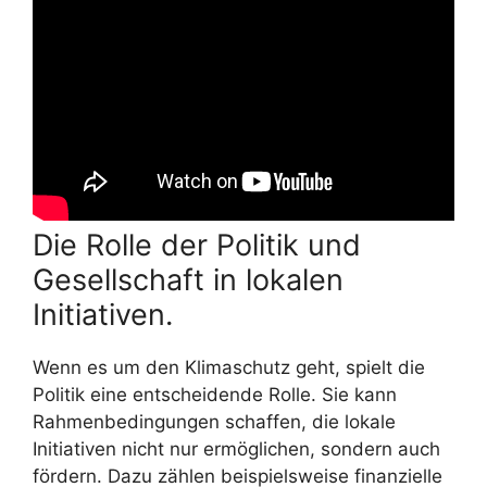
Die Rolle der Politik und
Gesellschaft in lokalen
Initiativen.
Wenn es um den Klimaschutz geht, spielt die
Politik eine entscheidende Rolle. Sie kann
Rahmenbedingungen schaffen, die lokale
Initiativen nicht nur ermöglichen, sondern auch
fördern. Dazu zählen beispielsweise finanzielle