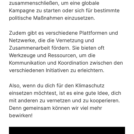
zusammenschließen, um eine globale
Kampagne zu starten oder sich für bestimmte
politische Maßnahmen einzusetzen.
Zudem gibt es verschiedene Plattformen und
Netzwerke, die die Vernetzung und
Zusammenarbeit fördern. Sie bieten oft
Werkzeuge und Ressourcen, um die
Kommunikation und Koordination zwischen den
verschiedenen Initiativen zu erleichtern.
Also, wenn du dich für den Klimaschutz
einsetzen möchtest, ist es eine gute Idee, dich
mit anderen zu vernetzen und zu kooperieren.
Denn gemeinsam können wir viel mehr
bewirken!