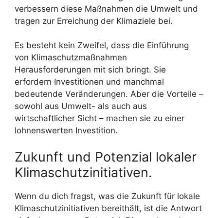
verbessern diese Maßnahmen die Umwelt und
tragen zur Erreichung der Klimaziele bei.
Es besteht kein Zweifel, dass die Einführung
von Klimaschutzmaßnahmen
Herausforderungen mit sich bringt. Sie
erfordern Investitionen und manchmal
bedeutende Veränderungen. Aber die Vorteile –
sowohl aus Umwelt- als auch aus
wirtschaftlicher Sicht – machen sie zu einer
lohnenswerten Investition.
Zukunft und Potenzial lokaler
Klimaschutzinitiativen.
Wenn du dich fragst, was die Zukunft für lokale
Klimaschutzinitiativen bereithält, ist die Antwort