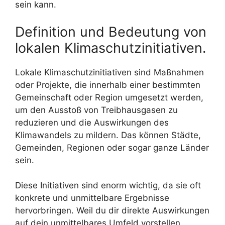
sein kann.
Definition und Bedeutung von
lokalen Klimaschutzinitiativen.
Lokale Klimaschutzinitiativen sind Maßnahmen
oder Projekte, die innerhalb einer bestimmten
Gemeinschaft oder Region umgesetzt werden,
um den Ausstoß von Treibhausgasen zu
reduzieren und die Auswirkungen des
Klimawandels zu mildern. Das können Städte,
Gemeinden, Regionen oder sogar ganze Länder
sein.
Diese Initiativen sind enorm wichtig, da sie oft
konkrete und unmittelbare Ergebnisse
hervorbringen. Weil du dir direkte Auswirkungen
auf dein unmittelbares Umfeld vorstellen