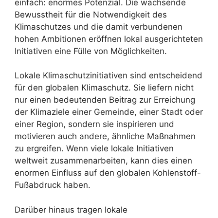
einfach: enormes Potenzial. Die wachsende
Bewusstheit für die Notwendigkeit des
Klimaschutzes und die damit verbundenen
hohen Ambitionen eröffnen lokal ausgerichteten
Initiativen eine Fülle von Möglichkeiten.
Lokale Klimaschutzinitiativen sind entscheidend
für den globalen Klimaschutz. Sie liefern nicht
nur einen bedeutenden Beitrag zur Erreichung
der Klimaziele einer Gemeinde, einer Stadt oder
einer Region, sondern sie inspirieren und
motivieren auch andere, ähnliche Maßnahmen
zu ergreifen. Wenn viele lokale Initiativen
weltweit zusammenarbeiten, kann dies einen
enormen Einfluss auf den globalen Kohlenstoff-
Fußabdruck haben.
Darüber hinaus tragen lokale