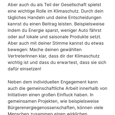
Aber auch du als Teil der Gesellschaft spielst
eine wichtige Rolle im Klimaschutz. Durch dein
tägliches Handeln und deine Entscheidungen
kannst du einen Beitrag leisten. Beispielsweise
indem du Energie sparst, weniger Auto fährst
oder auf lokale und saisonale Produkte setzt.
Aber auch mit deiner Stimme kannst du etwas
bewegen: Mache deinen gewählten
VertreterInnen klar, dass dir der Klimaschutz
wichtig ist und dass du erwartest, dass sie sich
dafür einsetzen!
Neben dem individuellen Engagement kann
auch die gemeinschaftliche Arbeit innerhalb von
Initiativen einen großen Einfluck haben. In
gemeinsamen Projekten, wie beispielsweise
Bürgerenergiegenossenschaften, können viele
Menschen zusammen einen wirklichen