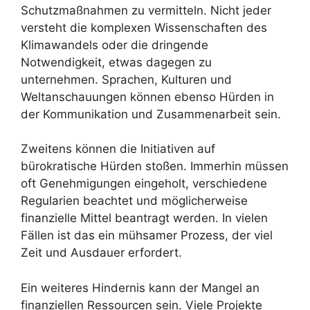
Schutzmaßnahmen zu vermitteln. Nicht jeder
versteht die komplexen Wissenschaften des
Klimawandels oder die dringende
Notwendigkeit, etwas dagegen zu
unternehmen. Sprachen, Kulturen und
Weltanschauungen können ebenso Hürden in
der Kommunikation und Zusammenarbeit sein.
Zweitens können die Initiativen auf
bürokratische Hürden stoßen. Immerhin müssen
oft Genehmigungen eingeholt, verschiedene
Regularien beachtet und möglicherweise
finanzielle Mittel beantragt werden. In vielen
Fällen ist das ein mühsamer Prozess, der viel
Zeit und Ausdauer erfordert.
Ein weiteres Hindernis kann der Mangel an
finanziellen Ressourcen sein. Viele Projekte