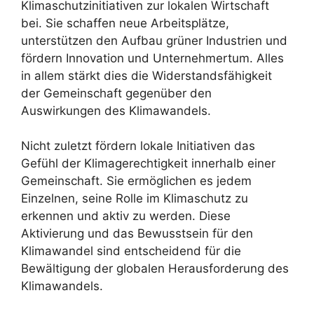
Klimaschutzinitiativen zur lokalen Wirtschaft
bei. Sie schaffen neue Arbeitsplätze,
unterstützen den Aufbau grüner Industrien und
fördern Innovation und Unternehmertum. Alles
in allem stärkt dies die Widerstandsfähigkeit
der Gemeinschaft gegenüber den
Auswirkungen des Klimawandels.
Nicht zuletzt fördern lokale Initiativen das
Gefühl der Klimagerechtigkeit innerhalb einer
Gemeinschaft. Sie ermöglichen es jedem
Einzelnen, seine Rolle im Klimaschutz zu
erkennen und aktiv zu werden. Diese
Aktivierung und das Bewusstsein für den
Klimawandel sind entscheidend für die
Bewältigung der globalen Herausforderung des
Klimawandels.