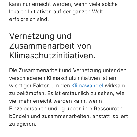
kann nur erreicht werden, wenn viele solche
lokalen Initiativen auf der ganzen Welt
erfolgreich sind.
Vernetzung und
Zusammenarbeit von
Klimaschutzinitiativen.
Die Zusammenarbeit und Vernetzung unter den
verschiedenen Klimaschutzinitiativen ist ein
wichtiger Faktor, um den
Klimawandel
wirksam
zu bekämpfen. Es ist erstaunlich zu sehen, wie
viel mehr erreicht werden kann, wenn
Einzelpersonen und -gruppen ihre Ressourcen
bündeln und zusammenarbeiten, anstatt isoliert
zu agieren.