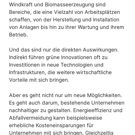
Windkraft und Biomasseerzeugung sind
Bereiche, die eine Vielzahl von Arbeitsplätzen
schaffen, von der Herstellung und Installation
von Anlagen bis hin zu ihrer Wartung und ihrem
Betrieb.
Und das sind nur die direkten Auswirkungen.
Indirekt führen grüne Innovationen oft zu
Investitionen in neue Technologien und
Infrastrukturen, die weitere wirtschaftliche
Vorteile mit sich bringen.
Aber es geht nicht nur um neue Möglichkeiten.
Es geht auch darum, bestehende Unternehmen
nachhaltiger zu gestalten. Energieeffizienz und
Abfallvermeidung kann beispielsweise
erhebliche Kosteneinsparungen für
Unternehmen mit sich bringen. Gleichzeitig