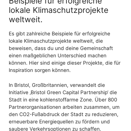
Beispiele für erfolgreiche
lokale Klimaschutzprojekte
weltweit.
Es gibt zahlreiche Beispiele für erfolgreiche
lokale Klimaschutzprojekte weltweit, die
beweisen, dass du und deine Gemeinschaft
einen maßgeblichen Unterschied machen
können. Hier sind einige dieser Projekte, die für
Inspiration sorgen können.
In Bristol, Großbritannien, verwandelt die
Initiative ‚Bristol Green Capital Partnership‘ die
Stadt in eine kohlenstoffarme Zone. Über 800
Partnerorganisationen arbeiten zusammen, um
den CO2-Fußabdruck der Stadt zu reduzieren,
erneuerbare Energiequellen zu fördern und
saubere Verkehrsoptionen zu schaffen.