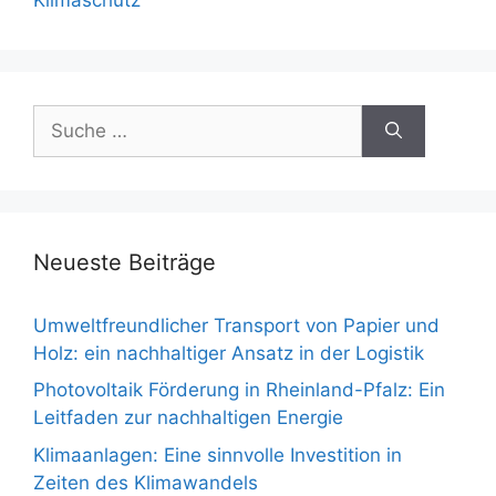
Suche
nach:
Neueste Beiträge
Umweltfreundlicher Transport von Papier und
Holz: ein nachhaltiger Ansatz in der Logistik
Photovoltaik Förderung in Rheinland-Pfalz: Ein
Leitfaden zur nachhaltigen Energie
Klimaanlagen: Eine sinnvolle Investition in
Zeiten des Klimawandels