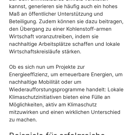
kannst, generieren sie häufig auch ein hohes
Maß an öffentlicher Unterstützung und
Beteiligung. Zudem können sie dazu beitragen,
den Übergang zu einer Kohlenstoff-armen
Wirtschaft voranzutreiben, indem sie
nachhaltige Arbeitsplätze schaffen und lokale
Wirtschaftskreisläufe stärken.
Ob es sich nun um Projekte zur
Energieeffizienz, um erneuerbare Energien, um
nachhaltige Mobilität oder um
Wiederaufforstungsprogramme handelt: Lokale
Klimaschutzinitiativen bieten eine Fülle an
Möglichkeiten, aktiv am Klimaschutz
mitzuwirken und einen wirklichen Unterschied
zu machen.