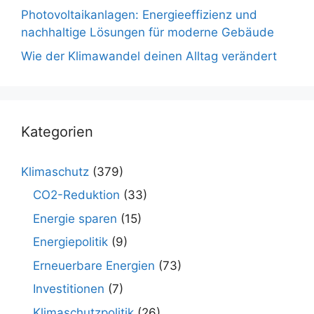
Photovoltaikanlagen: Energieeffizienz und
nachhaltige Lösungen für moderne Gebäude
Wie der Klimawandel deinen Alltag verändert
Kategorien
Klimaschutz
(379)
CO2-Reduktion
(33)
Energie sparen
(15)
Energiepolitik
(9)
Erneuerbare Energien
(73)
Investitionen
(7)
Klimaschutzpolitik
(26)