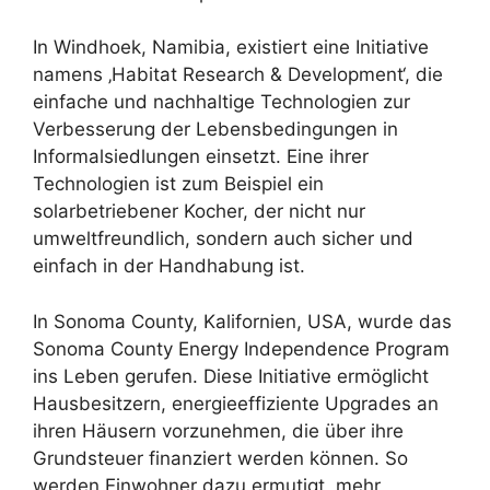
In Windhoek, Namibia, existiert eine Initiative
namens ‚Habitat Research & Development‘, die
einfache und nachhaltige Technologien zur
Verbesserung der Lebensbedingungen in
Informalsiedlungen einsetzt. Eine ihrer
Technologien ist zum Beispiel ein
solarbetriebener Kocher, der nicht nur
umweltfreundlich, sondern auch sicher und
einfach in der Handhabung ist.
In Sonoma County, Kalifornien, USA, wurde das
Sonoma County Energy Independence Program
ins Leben gerufen. Diese Initiative ermöglicht
Hausbesitzern, energieeffiziente Upgrades an
ihren Häusern vorzunehmen, die über ihre
Grundsteuer finanziert werden können. So
werden Einwohner dazu ermutigt, mehr