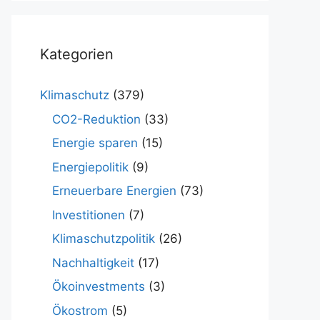
Kategorien
Klimaschutz
(379)
CO2-Reduktion
(33)
Energie sparen
(15)
Energiepolitik
(9)
Erneuerbare Energien
(73)
Investitionen
(7)
Klimaschutzpolitik
(26)
Nachhaltigkeit
(17)
Ökoinvestments
(3)
Ökostrom
(5)