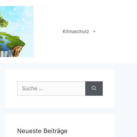
Klimaschutz
Suche
nach:
Neueste Beiträge