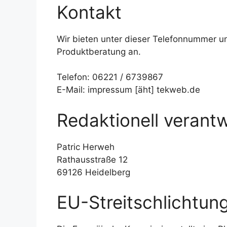
Kontakt
Wir bieten unter dieser Telefonnummer u
Produktberatung an.
Telefon: 06221 / 6739867
E-Mail: impressum [äht] tekweb.de
Redaktionell verantw
Patric Herweh
Rathausstraße 12
69126 Heidelberg
EU-Streitschlichtun