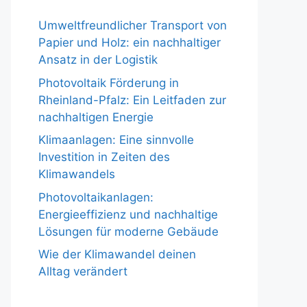
Umweltfreundlicher Transport von
Papier und Holz: ein nachhaltiger
Ansatz in der Logistik
Photovoltaik Förderung in
Rheinland-Pfalz: Ein Leitfaden zur
nachhaltigen Energie
Klimaanlagen: Eine sinnvolle
Investition in Zeiten des
Klimawandels
Photovoltaikanlagen:
Energieeffizienz und nachhaltige
Lösungen für moderne Gebäude
Wie der Klimawandel deinen
Alltag verändert