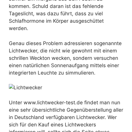
kommen. Schuld daran ist das fehlende
Tageslicht, was dazu führt, dass zu viel
Schlafhormone im Körper ausgeschüttet
werden.
Genau dieses Problem adressieren sogenannte
Lichtwecker, die nicht wie gewohnt mit einem
schrillen Weckton wecken, sondern versuchen
einen natürlichen Sonnenaufgang mittels einer
integrierten Leuchte zu simmulieren.
Unter www.lichtwecker-test.de findet man nun
eine sehr übersichtliche Gegenüberstellung aller
in Deutschland verfügbaren Lichtwecker. Wer
sich für den Kauf eines Lichtweckers
informieren will, sollte sich die Seite etwas