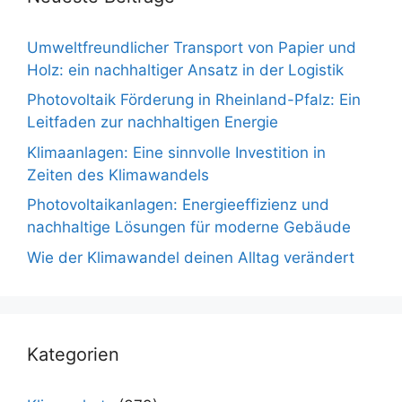
Umweltfreundlicher Transport von Papier und
Holz: ein nachhaltiger Ansatz in der Logistik
Photovoltaik Förderung in Rheinland-Pfalz: Ein
Leitfaden zur nachhaltigen Energie
Klimaanlagen: Eine sinnvolle Investition in
Zeiten des Klimawandels
Photovoltaikanlagen: Energieeffizienz und
nachhaltige Lösungen für moderne Gebäude
Wie der Klimawandel deinen Alltag verändert
Kategorien