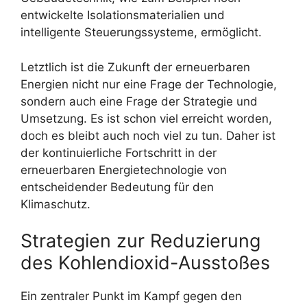
entwickelte Isolationsmaterialien und
intelligente Steuerungssysteme, ermöglicht.
Letztlich ist die Zukunft der erneuerbaren
Energien nicht nur eine Frage der Technologie,
sondern auch eine Frage der Strategie und
Umsetzung. Es ist schon viel erreicht worden,
doch es bleibt auch noch viel zu tun. Daher ist
der kontinuierliche Fortschritt in der
erneuerbaren Energietechnologie von
entscheidender Bedeutung für den
Klimaschutz.
Strategien zur Reduzierung
des Kohlendioxid-Ausstoßes
Ein zentraler Punkt im Kampf gegen den