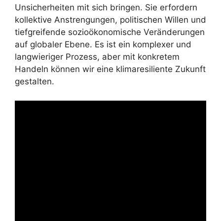
Unsicherheiten mit sich bringen. Sie erfordern
kollektive Anstrengungen, politischen Willen und
tiefgreifende sozioökonomische Veränderungen
auf globaler Ebene. Es ist ein komplexer und
langwieriger Prozess, aber mit konkretem
Handeln können wir eine klimaresiliente Zukunft
gestalten.