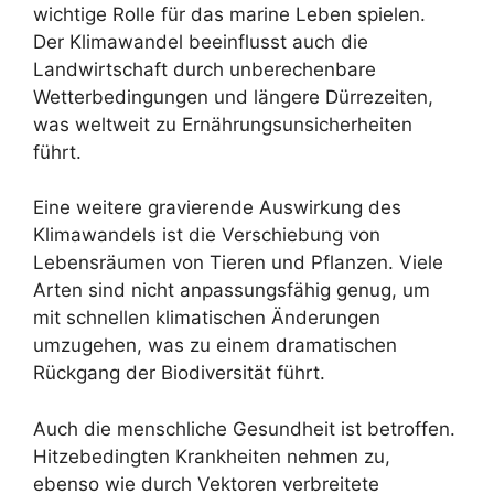
wichtige Rolle für das marine Leben spielen.
Der Klimawandel beeinflusst auch die
Landwirtschaft durch unberechenbare
Wetterbedingungen und längere Dürrezeiten,
was weltweit zu Ernährungsunsicherheiten
führt.
Eine weitere gravierende Auswirkung des
Klimawandels ist die Verschiebung von
Lebensräumen von Tieren und Pflanzen. Viele
Arten sind nicht anpassungsfähig genug, um
mit schnellen klimatischen Änderungen
umzugehen, was zu einem dramatischen
Rückgang der Biodiversität führt.
Auch die menschliche Gesundheit ist betroffen.
Hitzebedingten Krankheiten nehmen zu,
ebenso wie durch Vektoren verbreitete