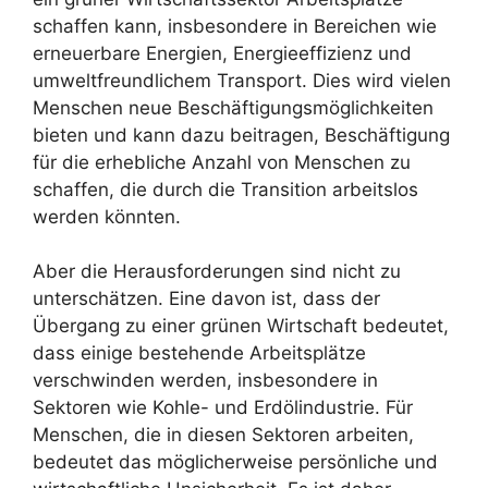
schaffen kann, insbesondere in Bereichen wie
erneuerbare Energien, Energieeffizienz und
umweltfreundlichem Transport. Dies wird vielen
Menschen neue Beschäftigungsmöglichkeiten
bieten und kann dazu beitragen, Beschäftigung
für die erhebliche Anzahl von Menschen zu
schaffen, die durch die Transition arbeitslos
werden könnten.
Aber die Herausforderungen sind nicht zu
unterschätzen. Eine davon ist, dass der
Übergang zu einer grünen Wirtschaft bedeutet,
dass einige bestehende Arbeitsplätze
verschwinden werden, insbesondere in
Sektoren wie Kohle- und Erdölindustrie. Für
Menschen, die in diesen Sektoren arbeiten,
bedeutet das möglicherweise persönliche und