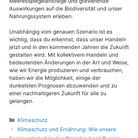
Meeresspiegelanstiege und gravierende
Auswirkungen auf die Biodiversität und unser
Nahrungssystem erleben.
Unabhängig vom genauen Szenario ist es
wichtig, dass du erkennst, dass unser Handeln
jetzt und in den kommenden Jahren die Zukunft
gestalten wird. Mit kollektivem Handeln und
bedeutenden Änderungen in der Art und Weise,
wie wir Energie produzieren und verbrauchen,
haben wir die Möglichkeit, einige der
dunkelsten Prognosen abzuwenden und zu
einer nachhaltigeren Zukunft für alle zu
gelangen.
Kategorien
Klimaschutz
Beitrags-
Klimaschutz und Ernährung: Wie unsere
Navigation