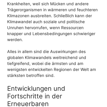
Krankheiten, weil sich Mücken und andere
Trägerorganismen in wärmeren und feuchteren
Klimazonen ausbreiten. Schließlich kann der
Klimawandel auch soziale und politische
Unruhen hervorrufen, wenn Ressourcen
knapper und Lebensbedingungen schwieriger
werden.
Alles in allem sind die Auswirkungen des
globalen Klimawandels weitreichend und
tiefgreifend, wobei die ärmsten und am
wenigsten entwickelten Regionen der Welt am
stärksten betroffen sind.
Entwicklungen und
Fortschritte in der
Erneuerbaren