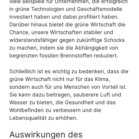
viele Beispiele für Unternehmen, die erfolgreich
in grüne Technologien und Geschäftsmodelle
investiert haben und dabei profitiert haben.
Darüber hinaus bietet die grüne Wirtschaft die
Chance, unsere Wirtschaften stabiler und
widerstandsfähiger gegen zukünftige Schocks
zu machen, indem sie die Abhängigkeit von
begrenzten fossilen Brennstoffen reduziert.
Schließlich ist es wichtig zu bedenken, dass die
grüne Wirtschaft nicht nur für das Klima,
sondern auch für uns Menschen von Vorteil ist.
Sie kann dazu beitragen, sauberere Luft und
Wasser zu bieten, die Gesundheit und das
Wohlbefinden zu verbessern und die
Lebensqualität zu erhöhen.
Auswirkungen des