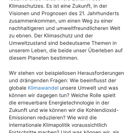
Klimaschutzes. Es ist eine Zukunft, in der
Visionen und Prognosen des 21. Jahrhunderts
zusammenkommen, um einen Weg zu einer
nachhaltigeren und umweltfreundlicheren Welt
zu ebnen. Der Klimaschutz und der
Umweltzustand sind bedeutsame Themen in
unserem Leben, die beide unser Überleben auf
diesem Planeten bestimmen.
Wir stehen vor beispiellosen Herausforderungen
und drängenden Fragen: Wie beeinflusst der
globale
Klimawandel
unsere Umwelt und was
können wir dagegen tun? Welche Rolle spielt
die erneuerbare Energietechnologie in der
Zukunft und wie können wir die Kohlendioxid-
Emissionen reduzieren? Wie wird die
internationale Klimapolitik voraussichtlich
Fortschritte machen? Und was können wir, als