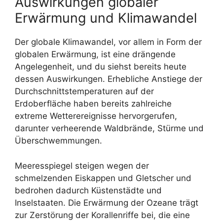
Auswirkungen globaler
Erwärmung und Klimawandel
Der globale Klimawandel, vor allem in Form der
globalen Erwärmung, ist eine drängende
Angelegenheit, und du siehst bereits heute
dessen Auswirkungen. Erhebliche Anstiege der
Durchschnittstemperaturen auf der
Erdoberfläche haben bereits zahlreiche
extreme Wetterereignisse hervorgerufen,
darunter verheerende Waldbrände, Stürme und
Überschwemmungen.
Meeresspiegel steigen wegen der
schmelzenden Eiskappen und Gletscher und
bedrohen dadurch Küstenstädte und
Inselstaaten. Die Erwärmung der Ozeane trägt
zur Zerstörung der Korallenriffe bei, die eine