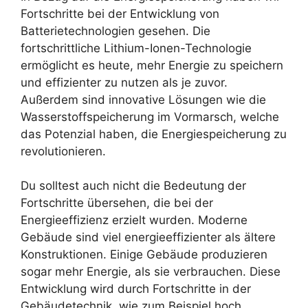
Fortschritte bei der Entwicklung von
Batterietechnologien gesehen. Die
fortschrittliche Lithium-Ionen-Technologie
ermöglicht es heute, mehr Energie zu speichern
und effizienter zu nutzen als je zuvor.
Außerdem sind innovative Lösungen wie die
Wasserstoffspeicherung im Vormarsch, welche
das Potenzial haben, die Energiespeicherung zu
revolutionieren.
Du solltest auch nicht die Bedeutung der
Fortschritte übersehen, die bei der
Energieeffizienz erzielt wurden. Moderne
Gebäude sind viel energieeffizienter als ältere
Konstruktionen. Einige Gebäude produzieren
sogar mehr Energie, als sie verbrauchen. Diese
Entwicklung wird durch Fortschritte in der
Gebäudetechnik, wie zum Beispiel hoch