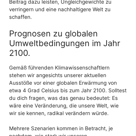
Beitrag dazu leisten, Ungleichgewichte zu
verringern und eine nachhaltigere Welt zu
schaffen.
Prognosen zu globalen
Umweltbedingungen im Jahr
2100.
Gemäß führenden Klimawissenschaftlern
stehen wir angesichts unserer aktuellen
Ausstöße vor einer globalen Erwärmung von
etwa 4 Grad Celsius bis zum Jahr 2100. Solltest
du dich fragen, was das genau bedeutet: Es
wäre eine Veränderung, die unsere Welt, wie
wir sie kennen, radikal verändern würde.
Mehrere Szenarien kommen in Betracht, je