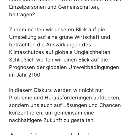
Einzelpersonen und Gemeinschaften,
beitragen?
Zudem richten wir unseren Blick auf die
Umstellung auf eine grüne Wirtschaft und
betrachten die Auswirkungen des
Klimaschutzes auf globale Ungleichheiten.
Schließlich werfen wir einen Blick auf die
Prognosen der globalen Umweltbedingungen
im Jahr 2100.
In diesem Diskurs werden wir nicht nur
Probleme und Herausforderungen aufdecken,
sondern uns auch auf Lösungen und Chancen
konzentrieren, um gemeinsam eine
nachhaltigere Zukunft zu gestalten.