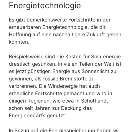
Energietechnologie
Es gibt bemerkenswerte Fortschritte in der
erneuerbaren Energietechnologie, die dir
Hoffnung auf eine nachhaltigere Zukunft geben
könnten.
Beispielsweise sind die Kosten für Solarenergie
drastisch gesunken. In vielen Teilen der Welt ist
es jetzt günstiger, Energie aus Sonnenlicht zu
gewinnen, als fossile Brennstoffe zu
verbrennen. Die Windenergie hat auch
erhebliche Fortschritte gemacht und wird in
einigen Regionen, wie etwa in Schottland,
schon seit Jahren zur Deckung des
Energiebedarfs genutzt.
In Bezug auf die Energiespeicherung haben wir