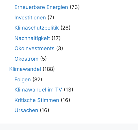
Erneuerbare Energien
(73)
Investitionen
(7)
Klimaschutzpolitik
(26)
Nachhaltigkeit
(17)
Ökoinvestments
(3)
Ökostrom
(5)
Klimawandel
(188)
Folgen
(82)
Klimawandel im TV
(13)
Kritische Stimmen
(16)
Ursachen
(16)