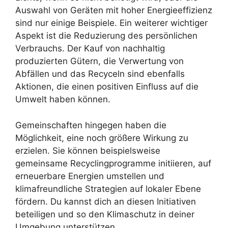
Auswahl von Geräten mit hoher Energieeffizienz
sind nur einige Beispiele. Ein weiterer wichtiger
Aspekt ist die Reduzierung des persönlichen
Verbrauchs. Der Kauf von nachhaltig
produzierten Gütern, die Verwertung von
Abfällen und das Recyceln sind ebenfalls
Aktionen, die einen positiven Einfluss auf die
Umwelt haben können.
Gemeinschaften hingegen haben die
Möglichkeit, eine noch größere Wirkung zu
erzielen. Sie können beispielsweise
gemeinsame Recyclingprogramme initiieren, auf
erneuerbare Energien umstellen und
klimafreundliche Strategien auf lokaler Ebene
fördern. Du kannst dich an diesen Initiativen
beteiligen und so den Klimaschutz in deiner
Umgebung unterstützen.