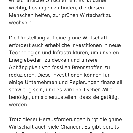
wirtschaftliche Unsicherheit. Es ist daher
wichtig, Lösungen zu finden, die diesen
Menschen helfen, zur grünen Wirtschaft zu
wechseln.
Die Umstellung auf eine grüne Wirtschaft
erfordert auch erhebliche Investitionen in neue
Technologien und Infrastrukturen, um unseren
Energiebedarf zu decken und unsere
Abhängigkeit von fossilen Brennstoffen zu
reduzieren. Diese Investitionen können für
einige Unternehmen und Regierungen finanziell
schwierig sein, und es wird politischer Wille
benötigt, um sicherzustellen, dass sie getätigt
werden.
Trotz dieser Herausforderungen birgt die grüne
Wirtschaft auch viele Chancen. Es gibt bereits