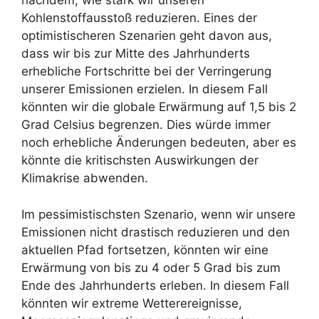
nachdem, wie stark wir unseren
Kohlenstoffausstoß reduzieren. Eines der
optimistischeren Szenarien geht davon aus,
dass wir bis zur Mitte des Jahrhunderts
erhebliche Fortschritte bei der Verringerung
unserer Emissionen erzielen. In diesem Fall
könnten wir die globale Erwärmung auf 1,5 bis 2
Grad Celsius begrenzen. Dies würde immer
noch erhebliche Änderungen bedeuten, aber es
könnte die kritischsten Auswirkungen der
Klimakrise abwenden.
Im pessimistischsten Szenario, wenn wir unsere
Emissionen nicht drastisch reduzieren und den
aktuellen Pfad fortsetzen, könnten wir eine
Erwärmung von bis zu 4 oder 5 Grad bis zum
Ende des Jahrhunderts erleben. In diesem Fall
könnten wir extreme Wetterereignisse,