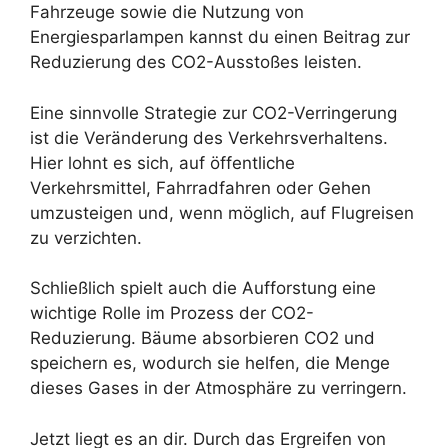
Fahrzeuge sowie die Nutzung von
Energiesparlampen kannst du einen Beitrag zur
Reduzierung des CO2-Ausstoßes leisten.
Eine sinnvolle Strategie zur CO2-Verringerung
ist die Veränderung des Verkehrsverhaltens.
Hier lohnt es sich, auf öffentliche
Verkehrsmittel, Fahrradfahren oder Gehen
umzusteigen und, wenn möglich, auf Flugreisen
zu verzichten.
Schließlich spielt auch die Aufforstung eine
wichtige Rolle im Prozess der CO2-
Reduzierung. Bäume absorbieren CO2 und
speichern es, wodurch sie helfen, die Menge
dieses Gases in der Atmosphäre zu verringern.
Jetzt liegt es an dir. Durch das Ergreifen von