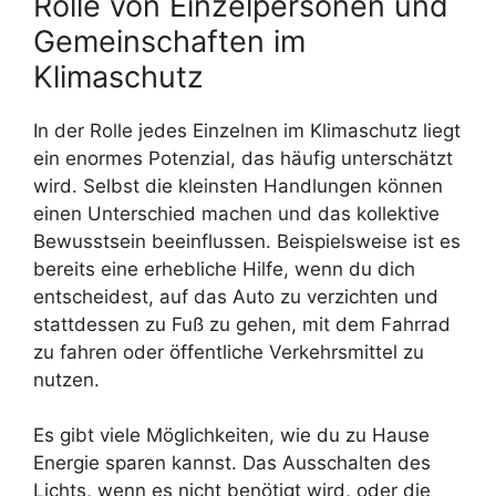
Rolle von Einzelpersonen und
Gemeinschaften im
Klimaschutz
In der Rolle jedes Einzelnen im Klimaschutz liegt
ein enormes Potenzial, das häufig unterschätzt
wird. Selbst die kleinsten Handlungen können
einen Unterschied machen und das kollektive
Bewusstsein beeinflussen. Beispielsweise ist es
bereits eine erhebliche Hilfe, wenn du dich
entscheidest, auf das Auto zu verzichten und
stattdessen zu Fuß zu gehen, mit dem Fahrrad
zu fahren oder öffentliche Verkehrsmittel zu
nutzen.
Es gibt viele Möglichkeiten, wie du zu Hause
Energie sparen kannst. Das Ausschalten des
Lichts, wenn es nicht benötigt wird, oder die