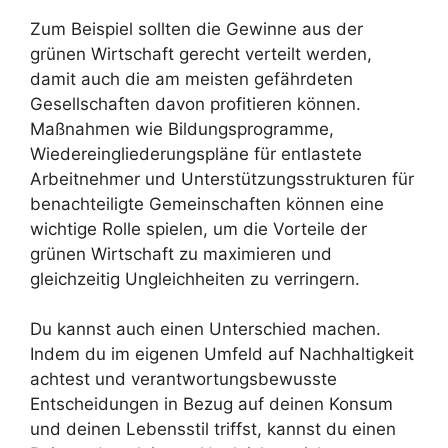
Zum Beispiel sollten die Gewinne aus der
grünen Wirtschaft gerecht verteilt werden,
damit auch die am meisten gefährdeten
Gesellschaften davon profitieren können.
Maßnahmen wie Bildungsprogramme,
Wiedereingliederungspläne für entlastete
Arbeitnehmer und Unterstützungsstrukturen für
benachteiligte Gemeinschaften können eine
wichtige Rolle spielen, um die Vorteile der
grünen Wirtschaft zu maximieren und
gleichzeitig Ungleichheiten zu verringern.
Du kannst auch einen Unterschied machen.
Indem du im eigenen Umfeld auf Nachhaltigkeit
achtest und verantwortungsbewusste
Entscheidungen in Bezug auf deinen Konsum
und deinen Lebensstil triffst, kannst du einen