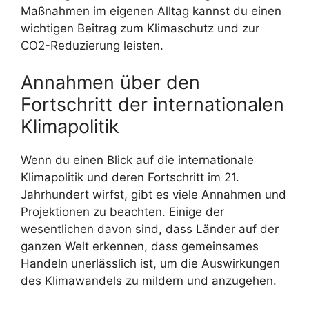
Maßnahmen im eigenen Alltag kannst du einen
wichtigen Beitrag zum Klimaschutz und zur
CO2-Reduzierung leisten.
Annahmen über den
Fortschritt der internationalen
Klimapolitik
Wenn du einen Blick auf die internationale
Klimapolitik und deren Fortschritt im 21.
Jahrhundert wirfst, gibt es viele Annahmen und
Projektionen zu beachten. Einige der
wesentlichen davon sind, dass Länder auf der
ganzen Welt erkennen, dass gemeinsames
Handeln unerlässlich ist, um die Auswirkungen
des Klimawandels zu mildern und anzugehen.