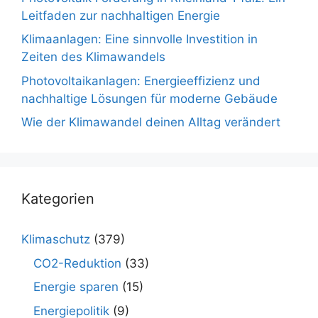
Leitfaden zur nachhaltigen Energie
Klimaanlagen: Eine sinnvolle Investition in
Zeiten des Klimawandels
Photovoltaikanlagen: Energieeffizienz und
nachhaltige Lösungen für moderne Gebäude
Wie der Klimawandel deinen Alltag verändert
Kategorien
Klimaschutz
(379)
CO2-Reduktion
(33)
Energie sparen
(15)
Energiepolitik
(9)