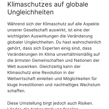
Klimaschutzes auf globale
Ungleichheiten
Während sich der Klimaschutz auf alle Aspekte
unserer Gesellschaft auswirkt, ist eine der
wichtigsten Auswirkungen die Veränderung
globaler Ungleichheiten. Du hast wahrscheinlich
gehört, dass sich Experten einig sind, dass
Veränderungen im Klima unverhältnismäßig auf
die ärmsten Gemeinschaften und Nationen der
Welt auswirken. Gleichzeitig kann der
Klimaschutz eine Revolution in der
Weltwirtschaft einleiten und Möglichkeiten für
kluge Investitionen und nachhaltiges Wachstum
schaffen.
Diese Umstellung birgt jedoch auch Risiken.