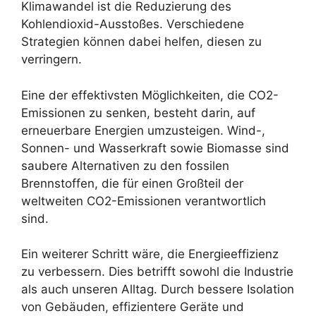
Klimawandel ist die Reduzierung des
Kohlendioxid-Ausstoßes. Verschiedene
Strategien können dabei helfen, diesen zu
verringern.
Eine der effektivsten Möglichkeiten, die CO2-
Emissionen zu senken, besteht darin, auf
erneuerbare Energien umzusteigen. Wind-,
Sonnen- und Wasserkraft sowie Biomasse sind
saubere Alternativen zu den fossilen
Brennstoffen, die für einen Großteil der
weltweiten CO2-Emissionen verantwortlich
sind.
Ein weiterer Schritt wäre, die Energieeffizienz
zu verbessern. Dies betrifft sowohl die Industrie
als auch unseren Alltag. Durch bessere Isolation
von Gebäuden, effizientere Geräte und