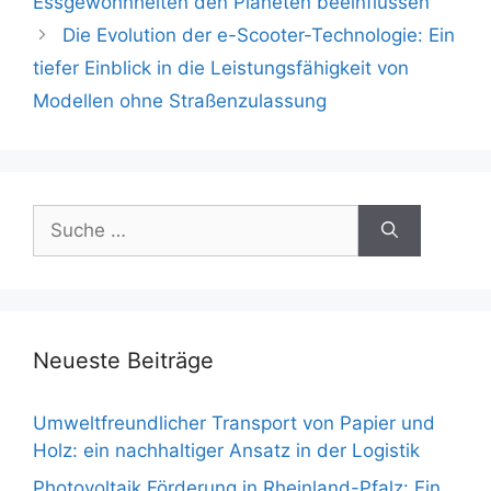
Essgewohnheiten den Planeten beeinflussen
Die Evolution der e-Scooter-Technologie: Ein
tiefer Einblick in die Leistungsfähigkeit von
Modellen ohne Straßenzulassung
Suche
nach:
Neueste Beiträge
Umweltfreundlicher Transport von Papier und
Holz: ein nachhaltiger Ansatz in der Logistik
Photovoltaik Förderung in Rheinland-Pfalz: Ein