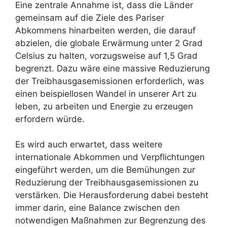
Eine zentrale Annahme ist, dass die Länder
gemeinsam auf die Ziele des Pariser
Abkommens hinarbeiten werden, die darauf
abzielen, die globale Erwärmung unter 2 Grad
Celsius zu halten, vorzugsweise auf 1,5 Grad
begrenzt. Dazu wäre eine massive Reduzierung
der Treibhausgasemissionen erforderlich, was
einen beispiellosen Wandel in unserer Art zu
leben, zu arbeiten und Energie zu erzeugen
erfordern würde.
Es wird auch erwartet, dass weitere
internationale Abkommen und Verpflichtungen
eingeführt werden, um die Bemühungen zur
Reduzierung der Treibhausgasemissionen zu
verstärken. Die Herausforderung dabei besteht
immer darin, eine Balance zwischen den
notwendigen Maßnahmen zur Begrenzung des