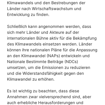
Klimawandels und den Bestrebungen der
Länder nach Wirtschaftswachstum und
Entwicklung zu finden.
Schließlich kann angenommen werden, dass
sich mehr Länder und Akteure auf der
internationalen Bühne aktiv für die Bekämpfung
des Klimawandels einsetzen werden. Länder
können ihre nationalen Pläne für die Anpassung
an den Klimawandel (NAPs) entwickeln und
Nationale Bestimmte Beiträge (NDCs)
umsetzen, um die Emissionen zu reduzieren
und die Widerstandsfähigkeit gegen den
Klimawandel zu erhöhen.
Es ist wichtig zu beachten, dass diese
Annahmen zwar vielversprechend sind, aber
auch erhebliche Herausforderungen und