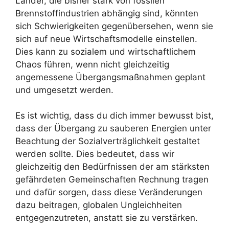
Länder, die bisher stark von fossilen
Brennstoffindustrien abhängig sind, könnten
sich Schwierigkeiten gegenübersehen, wenn sie
sich auf neue Wirtschaftsmodelle einstellen.
Dies kann zu sozialem und wirtschaftlichem
Chaos führen, wenn nicht gleichzeitig
angemessene Übergangsmaßnahmen geplant
und umgesetzt werden.
Es ist wichtig, dass du dich immer bewusst bist,
dass der Übergang zu sauberen Energien unter
Beachtung der Sozialverträglichkeit gestaltet
werden sollte. Dies bedeutet, dass wir
gleichzeitig den Bedürfnissen der am stärksten
gefährdeten Gemeinschaften Rechnung tragen
und dafür sorgen, dass diese Veränderungen
dazu beitragen, globalen Ungleichheiten
entgegenzutreten, anstatt sie zu verstärken.