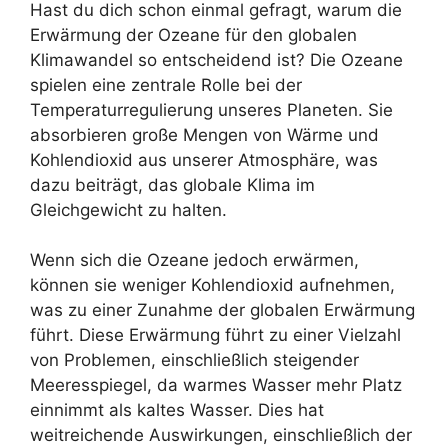
Hast du dich schon einmal gefragt, warum die
Erwärmung der Ozeane für den globalen
Klimawandel so entscheidend ist? Die Ozeane
spielen eine zentrale Rolle bei der
Temperaturregulierung unseres Planeten. Sie
absorbieren große Mengen von Wärme und
Kohlendioxid aus unserer Atmosphäre, was
dazu beiträgt, das globale Klima im
Gleichgewicht zu halten.
Wenn sich die Ozeane jedoch erwärmen,
können sie weniger Kohlendioxid aufnehmen,
was zu einer Zunahme der globalen Erwärmung
führt. Diese Erwärmung führt zu einer Vielzahl
von Problemen, einschließlich steigender
Meeresspiegel, da warmes Wasser mehr Platz
einnimmt als kaltes Wasser. Dies hat
weitreichende Auswirkungen, einschließlich der