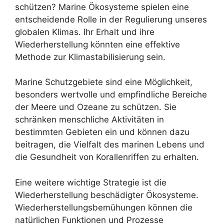
schützen? Marine Ökosysteme spielen eine
entscheidende Rolle in der Regulierung unseres
globalen Klimas. Ihr Erhalt und ihre
Wiederherstellung könnten eine effektive
Methode zur Klimastabilisierung sein.
Marine Schutzgebiete sind eine Möglichkeit,
besonders wertvolle und empfindliche Bereiche
der Meere und Ozeane zu schützen. Sie
schränken menschliche Aktivitäten in
bestimmten Gebieten ein und können dazu
beitragen, die Vielfalt des marinen Lebens und
die Gesundheit von Korallenriffen zu erhalten.
Eine weitere wichtige Strategie ist die
Wiederherstellung beschädigter Ökosysteme.
Wiederherstellungsbemühungen können die
natürlichen Funktionen und Prozesse