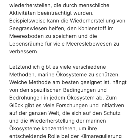
wiederherstellen, die durch menschliche
Aktivitäten beeinträchtigt wurden.
Beispielsweise kann die Wiederherstellung von
Seegraswiesen helfen, den Kohlenstoff im
Meeresboden zu speichern und die
Lebensräume für viele Meereslebewesen zu
verbessern.
Letztendlich gibt es viele verschiedene
Methoden, marine Ökosysteme zu schützen.
Welche Methode am besten geeignet ist, hängt
von den spezifischen Bedingungen und
Bedrohungen in jedem Ökosystem ab. Zum
Glück gibt es viele Forschungen und Initiativen
auf der ganzen Welt, die sich auf den Schutz
und die Wiederherstellung der marinen
Ökosysteme konzentrieren, um ihre
entscheidende Rolle bei der Klimaregulierung