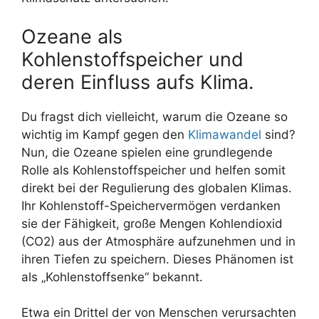
Ozeane als
Kohlenstoffspeicher und
deren Einfluss aufs Klima.
Du fragst dich vielleicht, warum die Ozeane so
wichtig im Kampf gegen den
Klimawandel
sind?
Nun, die Ozeane spielen eine grundlegende
Rolle als Kohlenstoffspeicher und helfen somit
direkt bei der Regulierung des globalen Klimas.
Ihr Kohlenstoff-Speichervermögen verdanken
sie der Fähigkeit, große Mengen Kohlendioxid
(CO2) aus der Atmosphäre aufzunehmen und in
ihren Tiefen zu speichern. Dieses Phänomen ist
als „Kohlenstoffsenke“ bekannt.
Etwa ein Drittel der von Menschen verursachten