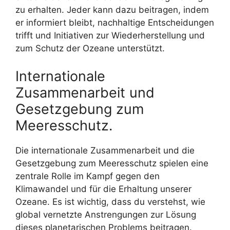
zu erhalten. Jeder kann dazu beitragen, indem
er informiert bleibt, nachhaltige Entscheidungen
trifft und Initiativen zur Wiederherstellung und
zum Schutz der Ozeane unterstützt.
Internationale
Zusammenarbeit und
Gesetzgebung zum
Meeresschutz.
Die internationale Zusammenarbeit und die
Gesetzgebung zum Meeresschutz spielen eine
zentrale Rolle im Kampf gegen den
Klimawandel und für die Erhaltung unserer
Ozeane. Es ist wichtig, dass du verstehst, wie
global vernetzte Anstrengungen zur Lösung
dieses planetarischen Problems beitragen.