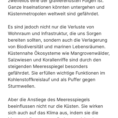
zweifellos eine der gravierendsten Folgen ist.
Ganze Inselnationen könnten untergehen und
Küstenmetropolen weltweit sind gefährdet.
Es sind jedoch nicht nur die Verluste von
Wohnraum und Infrastruktur, die uns Sorgen
bereiten sollten, sondern auch die Verlagerung
von Biodiversität und marinen Lebensräumen.
Küstennahe Ökosysteme wie Mangrovenwälder,
Salzwiesen und Korallenriffe sind durch den
steigenden Meeresspiegel besonders
gefährdet. Sie erfüllen wichtige Funktionen im
Kohlenstoffkreislauf und als Puffer gegen
Sturmwellen.
Aber die Anstiege des Meeresspiegels
beeinflussen nicht nur die Küsten. Sie wirken
sich auch auf das Klima aus, indem sie die