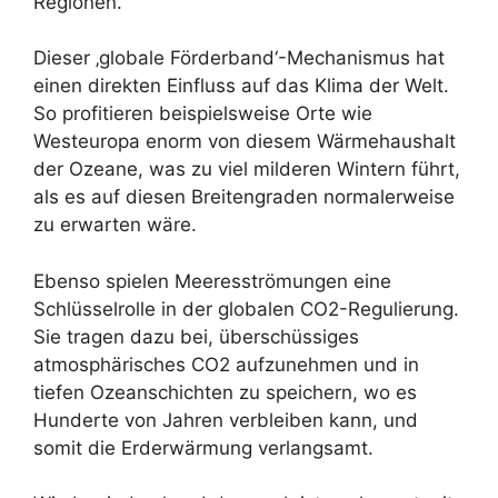
Regionen.
Dieser ‚globale Förderband‘-Mechanismus hat
einen direkten Einfluss auf das Klima der Welt.
So profitieren beispielsweise Orte wie
Westeuropa enorm von diesem Wärmehaushalt
der Ozeane, was zu viel milderen Wintern führt,
als es auf diesen Breitengraden normalerweise
zu erwarten wäre.
Ebenso spielen Meeresströmungen eine
Schlüsselrolle in der globalen CO2-Regulierung.
Sie tragen dazu bei, überschüssiges
atmosphärisches CO2 aufzunehmen und in
tiefen Ozeanschichten zu speichern, wo es
Hunderte von Jahren verbleiben kann, und
somit die Erderwärmung verlangsamt.