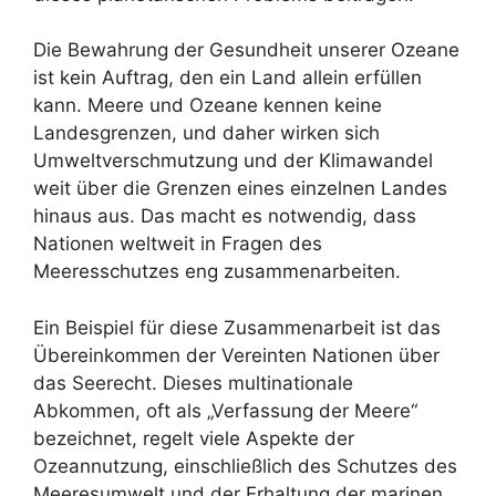
Die Bewahrung der Gesundheit unserer Ozeane
ist kein Auftrag, den ein Land allein erfüllen
kann. Meere und Ozeane kennen keine
Landesgrenzen, und daher wirken sich
Umweltverschmutzung und der Klimawandel
weit über die Grenzen eines einzelnen Landes
hinaus aus. Das macht es notwendig, dass
Nationen weltweit in Fragen des
Meeresschutzes eng zusammenarbeiten.
Ein Beispiel für diese Zusammenarbeit ist das
Übereinkommen der Vereinten Nationen über
das Seerecht. Dieses multinationale
Abkommen, oft als „Verfassung der Meere“
bezeichnet, regelt viele Aspekte der
Ozeannutzung, einschließlich des Schutzes des
Meeresumwelt und der Erhaltung der marinen