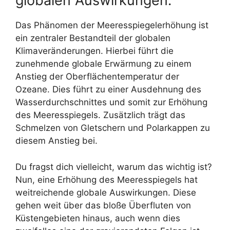
globalen Auswirkungen.
Das Phänomen der Meeresspiegelerhöhung ist
ein zentraler Bestandteil der globalen
Klimaveränderungen. Hierbei führt die
zunehmende globale Erwärmung zu einem
Anstieg der Oberflächentemperatur der
Ozeane. Dies führt zu einer Ausdehnung des
Wasserdurchschnittes und somit zur Erhöhung
des Meeresspiegels. Zusätzlich trägt das
Schmelzen von Gletschern und Polarkappen zu
diesem Anstieg bei.
Du fragst dich vielleicht, warum das wichtig ist?
Nun, eine Erhöhung des Meeresspiegels hat
weitreichende globale Auswirkungen. Diese
gehen weit über das bloße Überfluten von
Küstengebieten hinaus, auch wenn dies