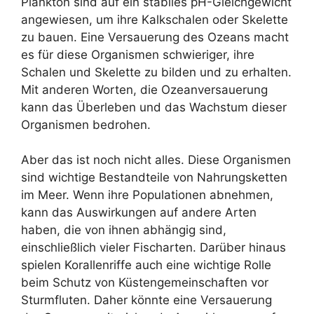
Plankton sind auf ein stabiles pH-Gleichgewicht
angewiesen, um ihre Kalkschalen oder Skelette
zu bauen. Eine Versauerung des Ozeans macht
es für diese Organismen schwieriger, ihre
Schalen und Skelette zu bilden und zu erhalten.
Mit anderen Worten, die Ozeanversauerung
kann das Überleben und das Wachstum dieser
Organismen bedrohen.
Aber das ist noch nicht alles. Diese Organismen
sind wichtige Bestandteile von Nahrungsketten
im Meer. Wenn ihre Populationen abnehmen,
kann das Auswirkungen auf andere Arten
haben, die von ihnen abhängig sind,
einschließlich vieler Fischarten. Darüber hinaus
spielen Korallenriffe auch eine wichtige Rolle
beim Schutz von Küstengemeinschaften vor
Sturmfluten. Daher könnte eine Versauerung