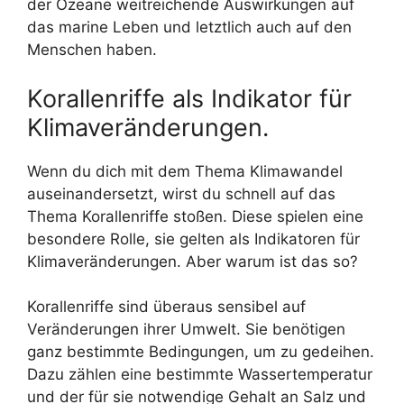
der Ozeane weitreichende Auswirkungen auf
das marine Leben und letztlich auch auf den
Menschen haben.
Korallenriffe als Indikator für
Klimaveränderungen.
Wenn du dich mit dem Thema Klimawandel
auseinandersetzt, wirst du schnell auf das
Thema Korallenriffe stoßen. Diese spielen eine
besondere Rolle, sie gelten als Indikatoren für
Klimaveränderungen. Aber warum ist das so?
Korallenriffe sind überaus sensibel auf
Veränderungen ihrer Umwelt. Sie benötigen
ganz bestimmte Bedingungen, um zu gedeihen.
Dazu zählen eine bestimmte Wassertemperatur
und der für sie notwendige Gehalt an Salz und