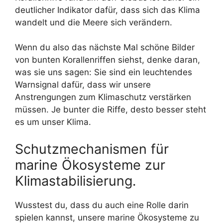
deutlicher Indikator dafür, dass sich das Klima
wandelt und die Meere sich verändern.
Wenn du also das nächste Mal schöne Bilder
von bunten Korallenriffen siehst, denke daran,
was sie uns sagen: Sie sind ein leuchtendes
Warnsignal dafür, dass wir unsere
Anstrengungen zum Klimaschutz verstärken
müssen. Je bunter die Riffe, desto besser steht
es um unser Klima.
Schutzmechanismen für
marine Ökosysteme zur
Klimastabilisierung.
Wusstest du, dass du auch eine Rolle darin
spielen kannst, unsere marine Ökosysteme zu