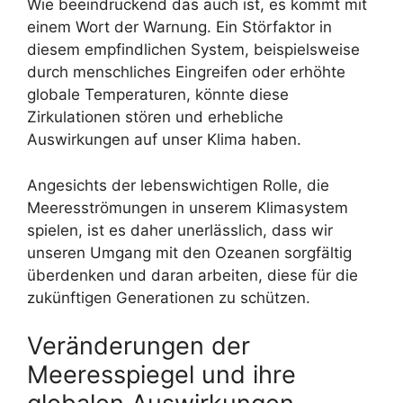
Wie beeindruckend das auch ist, es kommt mit
einem Wort der Warnung. Ein Störfaktor in
diesem empfindlichen System, beispielsweise
durch menschliches Eingreifen oder erhöhte
globale Temperaturen, könnte diese
Zirkulationen stören und erhebliche
Auswirkungen auf unser Klima haben.
Angesichts der lebenswichtigen Rolle, die
Meeresströmungen in unserem Klimasystem
spielen, ist es daher unerlässlich, dass wir
unseren Umgang mit den Ozeanen sorgfältig
überdenken und daran arbeiten, diese für die
zukünftigen Generationen zu schützen.
Veränderungen der
Meeresspiegel und ihre