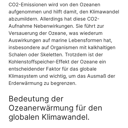
CO2-Emissionen wird von den Ozeanen
aufgenommen und hilft damit, den Klimawandel
abzumildern. Allerdings hat diese CO2-
Aufnahme Nebenwirkungen. Sie führt zur
Versauerung der Ozeane, was wiederum
Auswirkungen auf marine Lebensformen hat,
insbesondere auf Organismen mit kalkhaltigen
Schalen oder Skeletten. Trotzdem ist der
Kohlenstoffspeicher-Effekt der Ozeane ein
entscheidender Faktor für das globale
Klimasystem und wichtig, um das Ausmaß der
Erderwärmung zu begrenzen.
Bedeutung der
Ozeanerwärmung für den
globalen Klimawandel.