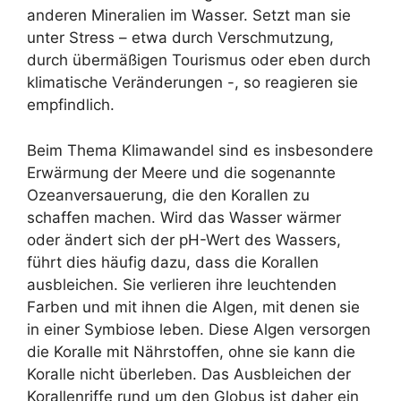
anderen Mineralien im Wasser. Setzt man sie
unter Stress – etwa durch Verschmutzung,
durch übermäßigen Tourismus oder eben durch
klimatische Veränderungen -, so reagieren sie
empfindlich.
Beim Thema Klimawandel sind es insbesondere
Erwärmung der Meere und die sogenannte
Ozeanversauerung, die den Korallen zu
schaffen machen. Wird das Wasser wärmer
oder ändert sich der pH-Wert des Wassers,
führt dies häufig dazu, dass die Korallen
ausbleichen. Sie verlieren ihre leuchtenden
Farben und mit ihnen die Algen, mit denen sie
in einer Symbiose leben. Diese Algen versorgen
die Koralle mit Nährstoffen, ohne sie kann die
Koralle nicht überleben. Das Ausbleichen der
Korallenriffe rund um den Globus ist daher ein