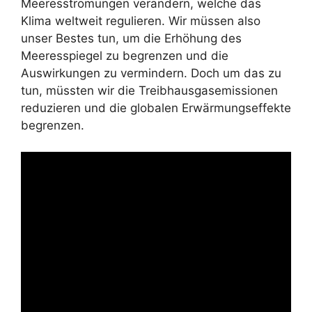
Meeresströmungen verändern, welche das
Klima weltweit regulieren. Wir müssen also
unser Bestes tun, um die Erhöhung des
Meeresspiegel zu begrenzen und die
Auswirkungen zu vermindern. Doch um das zu
tun, müssten wir die Treibhausgasemissionen
reduzieren und die globalen Erwärmungseffekte
begrenzen.