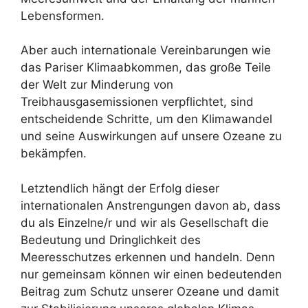
Lebensformen.
Aber auch internationale Vereinbarungen wie
das Pariser Klimaabkommen, das große Teile
der Welt zur Minderung von
Treibhausgasemissionen verpflichtet, sind
entscheidende Schritte, um den Klimawandel
und seine Auswirkungen auf unsere Ozeane zu
bekämpfen.
Letztendlich hängt der Erfolg dieser
internationalen Anstrengungen davon ab, dass
du als Einzelne/r und wir als Gesellschaft die
Bedeutung und Dringlichkeit des
Meeresschutzes erkennen und handeln. Denn
nur gemeinsam können wir einen bedeutenden
Beitrag zum Schutz unserer Ozeane und damit