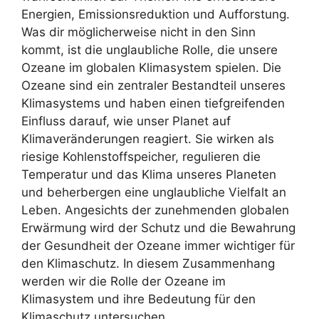
Energien, Emissionsreduktion und Aufforstung.
Was dir möglicherweise nicht in den Sinn
kommt, ist die unglaubliche Rolle, die unsere
Ozeane im globalen Klimasystem spielen. Die
Ozeane sind ein zentraler Bestandteil unseres
Klimasystems und haben einen tiefgreifenden
Einfluss darauf, wie unser Planet auf
Klimaveränderungen reagiert. Sie wirken als
riesige Kohlenstoffspeicher, regulieren die
Temperatur und das Klima unseres Planeten
und beherbergen eine unglaubliche Vielfalt an
Leben. Angesichts der zunehmenden globalen
Erwärmung wird der Schutz und die Bewahrung
der Gesundheit der Ozeane immer wichtiger für
den Klimaschutz. In diesem Zusammenhang
werden wir die Rolle der Ozeane im
Klimasystem und ihre Bedeutung für den
Klimaschutz untersuchen.