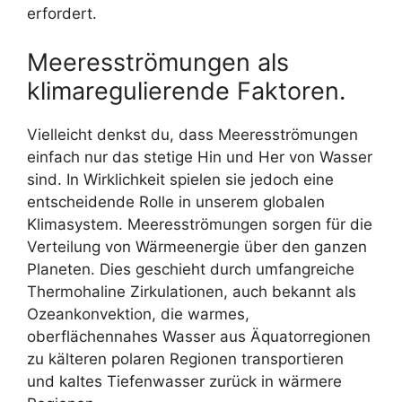
erfordert.
Meeresströmungen als
klimaregulierende Faktoren.
Vielleicht denkst du, dass Meeresströmungen
einfach nur das stetige Hin und Her von Wasser
sind. In Wirklichkeit spielen sie jedoch eine
entscheidende Rolle in unserem globalen
Klimasystem. Meeresströmungen sorgen für die
Verteilung von Wärmeenergie über den ganzen
Planeten. Dies geschieht durch umfangreiche
Thermohaline Zirkulationen, auch bekannt als
Ozeankonvektion, die warmes,
oberflächennahes Wasser aus Äquatorregionen
zu kälteren polaren Regionen transportieren
und kaltes Tiefenwasser zurück in wärmere