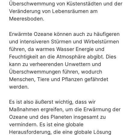
Überschwemmung von Küstenstädten und der
Veränderung von Lebensräumen am
Meeresboden.
Erwärmte Ozeane können auch zu häufigeren
und intensiveren Stürmen und Wirbelstürmen
führen, da warmes Wasser Energie und
Feuchtigkeit an die Atmosphäre abgibt. Dies
kann zu verheerenden Unwettern und
Überschwemmungen führen, wodurch
Menschen, Tiere und Pflanzen gefährdet
werden.
Es ist also äußerst wichtig, dass wir
Maßnahmen ergreifen, um die Erwärmung der
Ozeane und des Planeten insgesamt zu
vermindern. Es ist eine globale
Herausforderung, die eine globale Lösung