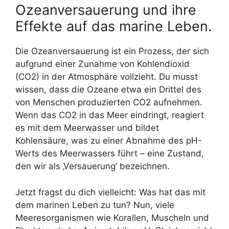
Ozeanversauerung und ihre
Effekte auf das marine Leben.
Die Ozeanversauerung ist ein Prozess, der sich
aufgrund einer Zunahme von Kohlendioxid
(CO2) in der Atmosphäre vollzieht. Du musst
wissen, dass die Ozeane etwa ein Drittel des
von Menschen produzierten CO2 aufnehmen.
Wenn das CO2 in das Meer eindringt, reagiert
es mit dem Meerwasser und bildet
Kohlensäure, was zu einer Abnahme des pH-
Werts des Meerwassers führt – eine Zustand,
den wir als ‚Versauerung‘ bezeichnen.
Jetzt fragst du dich vielleicht: Was hat das mit
dem marinen Leben zu tun? Nun, viele
Meeresorganismen wie Korallen, Muscheln und