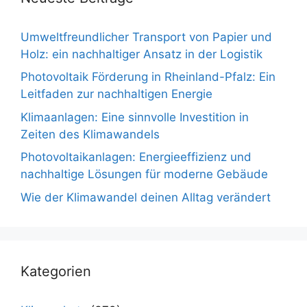
Umweltfreundlicher Transport von Papier und
Holz: ein nachhaltiger Ansatz in der Logistik
Photovoltaik Förderung in Rheinland-Pfalz: Ein
Leitfaden zur nachhaltigen Energie
Klimaanlagen: Eine sinnvolle Investition in
Zeiten des Klimawandels
Photovoltaikanlagen: Energieeffizienz und
nachhaltige Lösungen für moderne Gebäude
Wie der Klimawandel deinen Alltag verändert
Kategorien